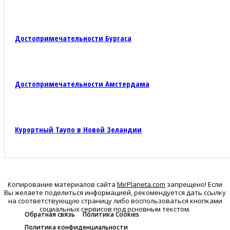
Достопримечательности Бургаса
Достопримечательности Амстердама
Курортный Таупо в Новой Зеландии
Копирование материалов сайта
MirPlaneta.com
запрещено! Если
Вы желаете поделиться информацией, рекомендуется дать ссылку
на соответствующую страницу либо воспользоваться кнопками
социальных сервисов под основным текстом.
Обратная связь
Политика Cookies
Политика конфиденциальности