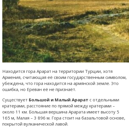
Находится гора Арарат на территории Турции, хотя
Армения, считающая её своим государственным символом,
убеждена, что гора находится на армянской земле. Это
ошибка, но Ереван её не признаёт.
Существует
Большой и Малый Арарат
с отдельными
кратерами, расстояние по прямой между кратерами –
около 11 км. Большая вершина Арарата имеет высоту 5
165 м, Малая – 3 896 м. Гора стоит на базальтовой основе,
покрытой вулканической лавой.