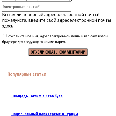
Электронная
почта:*
Вы ввели неверный адрес электронной почты!
пожалуйста, введите свой адрес электронной почты
здесь
сохраните мое имя, адрес электронной почты и веб-сайт в этом
браузере для следующего комментария.
Популярные статьи
Площадь Таксим в Стамбуле
Национальный парк Гереме в Турции