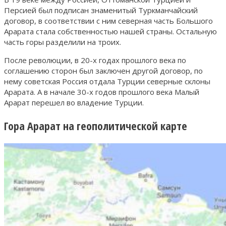
Персией был подписан знаменитый Туркманчайский
договор, в соответствии с ним северная часть Большого
Арарата стала собственностью нашей страны. Остальную
часть горы разделили на троих.
После революции, в 20-х годах прошлого века по
соглашению сторон был заключен другой договор, по
нему советская Россия отдала Турции северные склоны
Арарата. А в начале 30-х годов прошлого века Малый
Арарат перешел во владение Турции.
Гора Арарат на геополитической карте