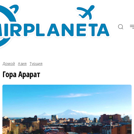
Домой
Азия
Турция
Гора Арарат