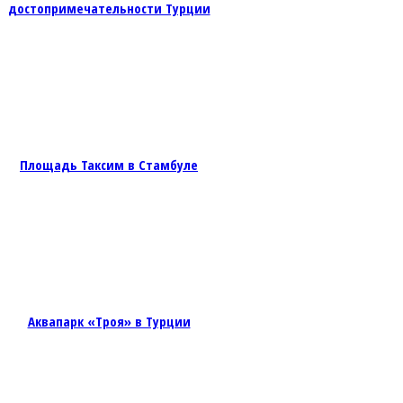
достопримечательности Турции
Площадь Таксим в Стамбуле
Аквапарк «Троя» в Турции