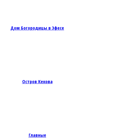
Дом Богородицы в Эфесе
Остров Кекова
Главные