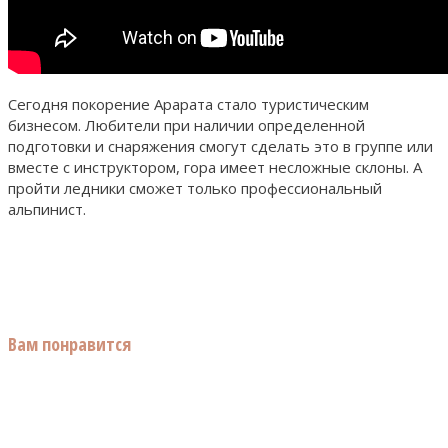
Сегодня покорение Арарата стало туристическим
бизнесом. Любители при наличии определенной
подготовки и снаряжения смогут сделать это в группе или
вместе с инструктором, гора имеет несложные склоны. А
пройти ледники сможет только профессиональный
альпинист.
Вам понравится