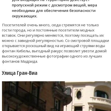
пропускной режим с досмотром вещей, мера
необходима для обеспечения безопасности
окружающих.
Посетителей очень много, сюда стремятся не только
гости города, но и постоянные посетители модных
вставок. Они регулярно меняются, поэтому посещать их
можно с завидной регулярностью. Со смотровой площадки
открывается роскошный вид на играющий струями воды
фонтан Кибелы, выгодный ракурс позволит увезти домой
высокохудожественные фотографии одного из лучших
фонтанов Мадрида.
Улица Гран-Виа