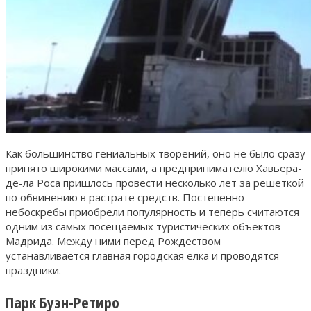
Как большинство гениальных творений, оно не было сразу
принято широкими массами, а предпринимателю Хавьера-
де-ла Роса пришлось провести несколько лет за решеткой
по обвинению в растрате средств. Постепенно
небоскребы приобрели популярность и теперь считаются
одним из самых посещаемых туристических объектов
Мадрида. Между ними перед Рождеством
устанавливается главная городская елка и проводятся
праздники.
Парк Буэн-Ретиро