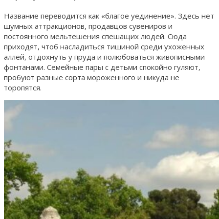
Название переводится как «благое уединение». Здесь нет
шумных аттракционов, продавцов сувениров и
постоянного мельтешения спешащих людей. Сюда
приходят, чтоб насладиться тишиной среди ухоженных
аллей, отдохнуть у пруда и полюбоваться живописными
фонтанами. Семейные пары с детьми спокойно гуляют,
пробуют разные сорта мороженного и никуда не
торопятся.