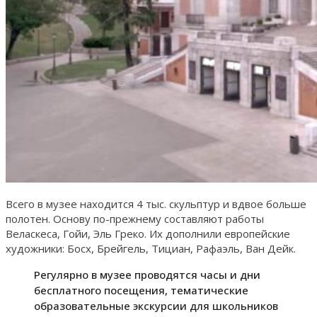
Всего в музее находится 4 тыс. скульптур и вдвое больше
полотен. Основу по-прежнему составляют работы
Веласкеса, Гойи, Эль Греко. Их дополнили европейские
художники: Босх, Брейгель, Тициан, Рафаэль, Ван Дейк.
Регулярно в музее проводятся часы и дни
бесплатного посещения, тематические
образовательные экскурсии для школьников