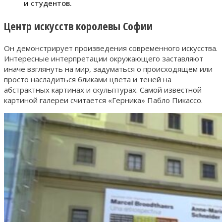
и студентов.
Центр искусств королевы Софии
Он демонстрирует произведения современного искусства.
Интересные интерпретации окружающего заставляют
иначе взглянуть на мир, задуматься о происходящем или
просто насладиться бликами цвета и теней на
абстрактных картинах и скульптурах. Самой известной
картиной галереи считается «Герника» Пабло Пикассо.