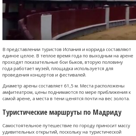
В представлении туристов Испания и коррида составляют
единое целое. В теплое время года по выходным на арене
проходят показательные бои быков, вторую половину
года работает музей, площадка используется для
проведения концертов и фестивалей.
Диаметр арены составляет 61,5 м. Места расположены
амфитеатром, цены поднимаются по мере приближения к
самой арене, а места в тени ценятся почти на вес золота.
Туристические маршруты по Мадриду
Самостоятельное путешествие по городу приносит массу
удивительных открытий, поскольку на туристической