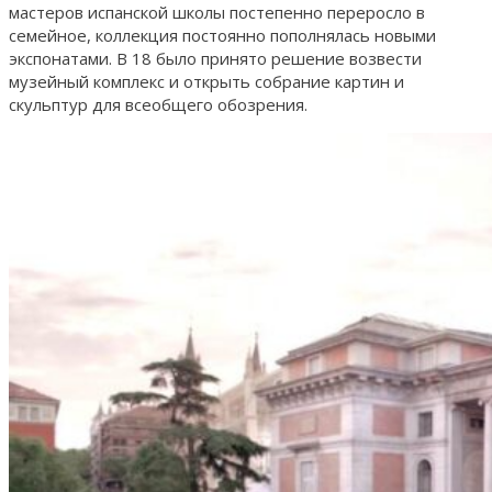
мастеров испанской школы постепенно переросло в
семейное, коллекция постоянно пополнялась новыми
экспонатами. В 18 было принято решение возвести
музейный комплекс и открыть собрание картин и
скульптур для всеобщего обозрения.