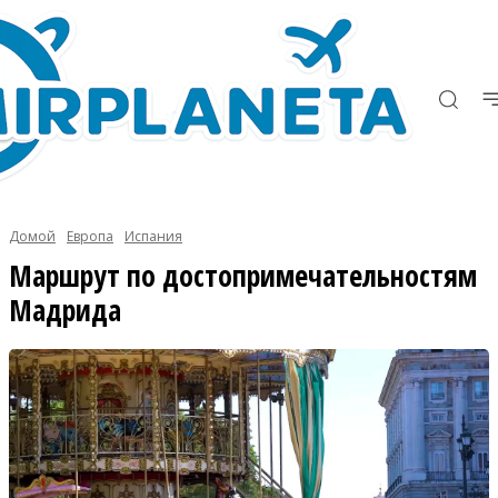
Домой
Европа
Испания
Маршрут по достопримечательностям
Мадрида