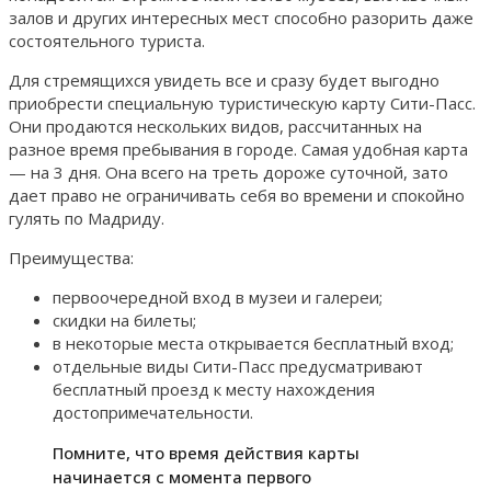
залов и других интересных мест способно разорить даже
состоятельного туриста.
Для стремящихся увидеть все и сразу будет выгодно
приобрести специальную туристическую карту Сити-Пасс.
Они продаются нескольких видов, рассчитанных на
разное время пребывания в городе. Самая удобная карта
— на 3 дня. Она всего на треть дороже суточной, зато
дает право не ограничивать себя во времени и спокойно
гулять по Мадриду.
Преимущества:
первоочередной вход в музеи и галереи;
скидки на билеты;
в некоторые места открывается бесплатный вход;
отдельные виды Сити-Пасс предусматривают
бесплатный проезд к месту нахождения
достопримечательности.
Помните, что время действия карты
начинается с момента первого