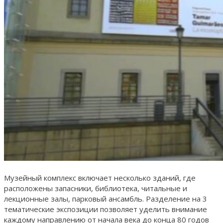
Музейный комплекс включает несколько зданий, где
расположены запасники, библиотека, читальные и
лекционные залы, парковый ансамбль. Разделение на 3
тематические экспозиции позволяет уделить внимание
каждому направлению от начала века до конца 80 годов