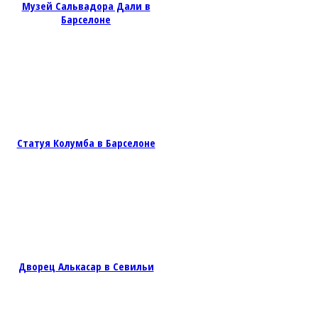
Музей Сальвадора Дали в
Барселоне
Статуя Колумба в Барселоне
Дворец Алькасар в Севильи