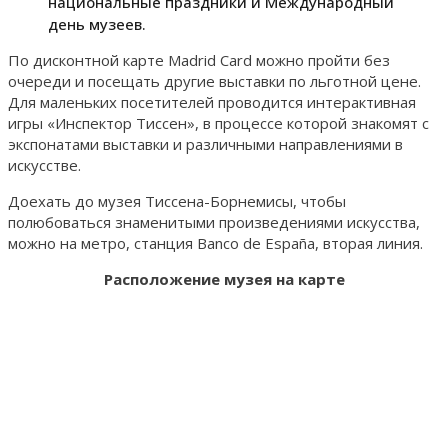
национальные праздники и Международный
день музеев.
По дисконтной карте Madrid Card можно пройти без
очереди и посещать другие выставки по льготной цене.
Для маленьких посетителей проводится интерактивная
игры «Инспектор Тиссен», в процессе которой знакомят с
экспонатами выставки и различными направлениями в
искусстве.
Доехать до музея Тиссена-Борнемисы, чтобы
полюбоваться знаменитыми произведениями искусства,
можно на метро, станция Banco de España, вторая линия.
Расположение музея на карте