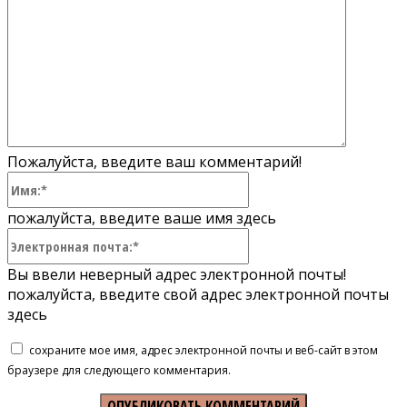
Пожалуйста, введите ваш комментарий!
Имя:*
пожалуйста, введите ваше имя здесь
Электронная
почта:*
Вы ввели неверный адрес электронной почты!
пожалуйста, введите свой адрес электронной почты
здесь
сохраните мое имя, адрес электронной почты и веб-сайт в этом
браузере для следующего комментария.