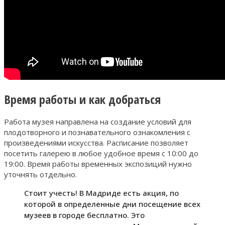
Время работы и как добраться
Работа музея направлена на создание условий для
плодотворного и познавательного ознакомления с
произведениями искусства. Расписание позволяет
посетить галерею в любое удобное время с 10:00 до
19:00. Время работы временных экспозиций нужно
уточнять отдельно.
Стоит учесть! В Мадриде есть акция, по
которой в определенные дни посещение всех
музеев в городе бесплатно. Это