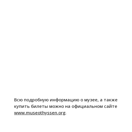
Всю подробную информацию о музее, а также
купить билеты можно на официальном сайте
www.museothyssen.org
.