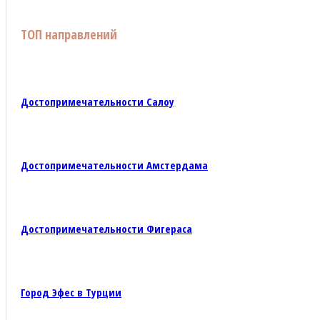
ТОП направлений
Достопримечательности Салоу
Достопримечательности Амстердама
Достопримечательности Фигераса
Город Эфес в Турции