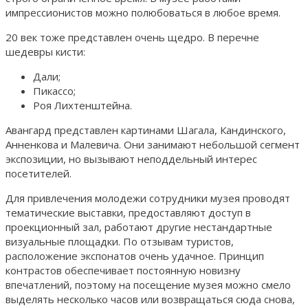
импрессионистов можно полюбоваться в любое время.
20 век тоже представлен очень щедро. В перечне
шедевры кисти:
Дали;
Пикассо;
Роя Лихтенштейна.
Авангард представлен картинами Шагала, Кандинского,
Анненкова и Малевича. Они занимают небольшой сегмент
экспозиции, но вызывают неподдельный интерес
посетителей.
Для привлечения молодежи сотрудники музея проводят
тематические выставки, предоставляют доступ в
проекционный зал, работают другие нестандартные
визуальные площадки. По отзывам туристов,
расположение экспонатов очень удачное. Принцип
контрастов обеспечивает постоянную новизну
впечатлений, поэтому на посещение музея можно смело
выделять несколько часов или возвращаться сюда снова,