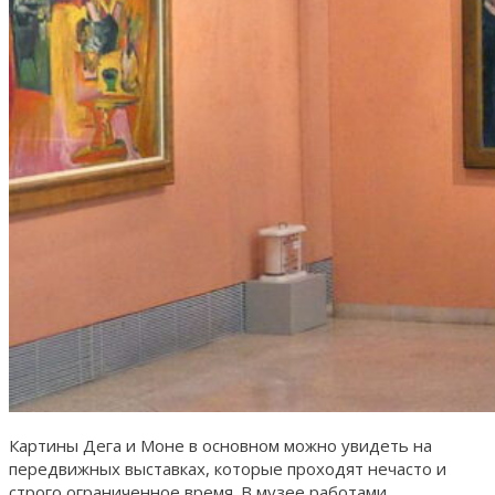
Картины Дега и Моне в основном можно увидеть на
передвижных выставках, которые проходят нечасто и
строго ограниченное время. В музее работами