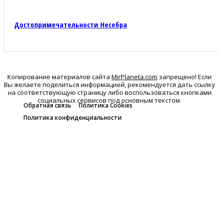
Достопримечательности Несебра
Копирование материалов сайта
MirPlaneta.com
запрещено! Если
Вы желаете поделиться информацией, рекомендуется дать ссылку
на соответствующую страницу либо воспользоваться кнопками
социальных сервисов под основным текстом.
Обратная связь
Политика Cookies
Политика конфиденциальности