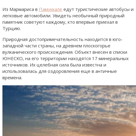
Из Мармариса в
Памуккале
едут туристические автобусы и
легковые автомобили. Увидеть необычный природный
памятник советуют каждому, кто впервые приехал в
Турцию.
Природная достопримечательность находится в юго-
западной части страны, на древнем плоскогорье
вулканического происхождения. Объект внесен в списки
ЮНЕСКО, на его территории находятся 17 минеральных
источников. Их целебная сила была известна и
использовалась для оздоровления еще в античные
времена.