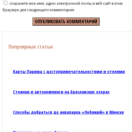
сохраните мое имя, адрес электронной почты и веб-сайт в этом
браузере для следующего комментария.
Популярные статьи
Карты Парижа с достопримечательностями и отелями
Стоянки и автокемпинги на Браславских озерах
Способы добраться до аквапарка «Лебяжий» в Минске