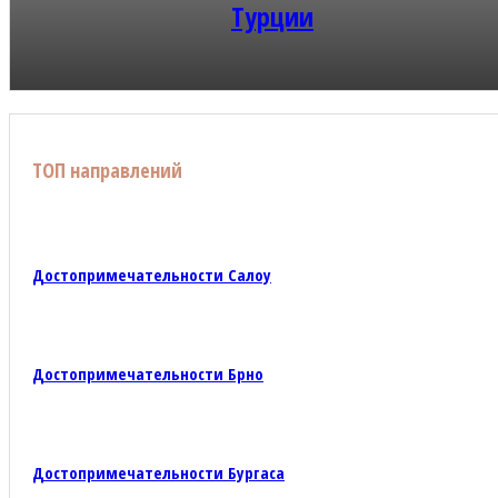
Турции
ТОП направлений
Достопримечательности Салоу
Достопримечательности Брно
Достопримечательности Бургаса