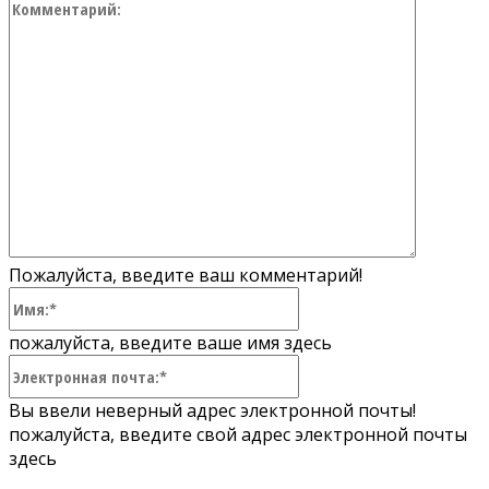
Коммент
Пожалуйста, введите ваш комментарий!
Имя:*
пожалуйста, введите ваше имя здесь
Электронная
почта:*
Вы ввели неверный адрес электронной почты!
пожалуйста, введите свой адрес электронной почты
здесь