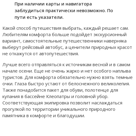
При наличии карты и навигатора
заблудиться практически невозможно. По
пути есть указатели.
Какой способ путешествия выбрать, каждый решает сам.
Любителям комфорта больше подойдет экскурсионный
вариант, самостоятельные путешественники наверняка
выберут рейсовый автобус, а ценители природных красот
не откажутся от автопутешествия.
Лучше всего отправляться к источникам весной и в самом
начале осени. Еще не очень жарко и нет особого наплыва
туристов. Для комфорта обязательно нужно взять темные
очки. Глаза быстро устают от белоснежного великолепия.
Также понадобится пакет для обуви, полотенце для
купания в бассейне Клеопатры и головной убор.
Соответствующая экипировка позволит наслаждаться
прогулкой по территории уникального природного
памятника в комфорте и благодушии.