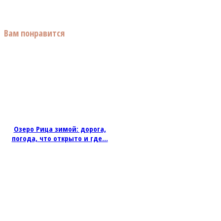
Вам понравится
Озеро Рица зимой: дорога,
погода, что открыто и где...