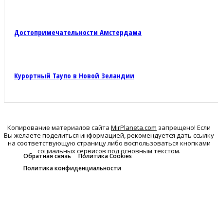
Достопримечательности Амстердама
Курортный Таупо в Новой Зеландии
Копирование материалов сайта
MirPlaneta.com
запрещено! Если
Вы желаете поделиться информацией, рекомендуется дать ссылку
на соответствующую страницу либо воспользоваться кнопками
социальных сервисов под основным текстом.
Обратная связь
Политика Cookies
Политика конфиденциальности