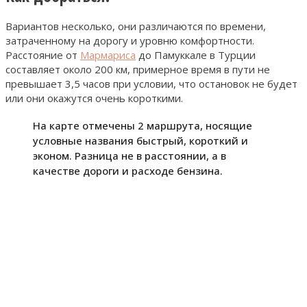
Вариантов несколько, они различаются по времени,
затраченному на дорогу и уровню комфортности.
Расстояние от
Мармариса
до Памуккале в Турции
составляет около 200 км, примерное время в пути не
превышает 3,5 часов при условии, что остановок не будет
или они окажутся очень короткими.
На карте отмечены 2 маршрута, носящие
условные названия быстрый, короткий и
эконом. Разница не в расстоянии, а в
качестве дороги и расходе бензина.