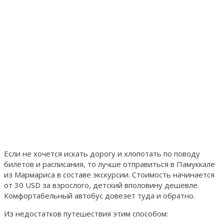
Если не хочется искать дорогу и хлопотать по поводу
билетов и расписания, то лучше отправиться в Памуккале
из Мармариса в составе экскурсии. Стоимость начинается
от 30 USD за взрослого, детский вполовину дешевле.
Комфортабельный автобус довезет туда и обратно.
Из недостатков путешествия этим способом: