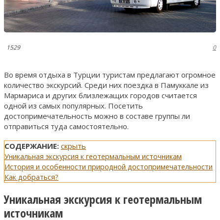
1529
0
Во время отдыха в Турции туристам предлагают огромное
количество экскурсий. Среди них поездка в Памуккале из
Мармариса и других близлежащих городов считается
одной из самых популярных. Посетить
достопримечательность можно в составе группы ли
отправиться туда самостоятельно.
СОДЕРЖАНИЕ:
скрыть
Уникальная экскурсия к геотермальным источникам
История и особенности природной достопримечательности
Как добраться?
Уникальная экскурсия к геотермальным
источникам