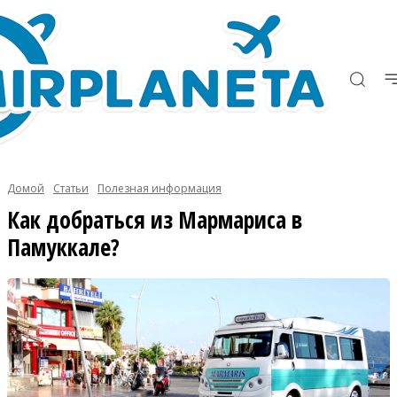
Домой
Статьи
Полезная информация
Как добраться из Мармариса в
Памуккале?