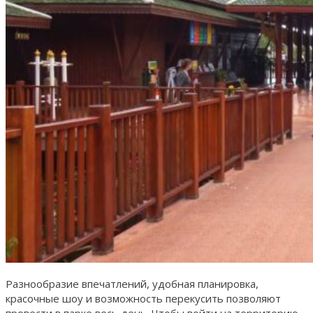
Разнообразие впечатлений, удобная планировка,
красочные шоу и возможность перекусить позволяют
провести в парке весь день. Чтобы войти на территорию,