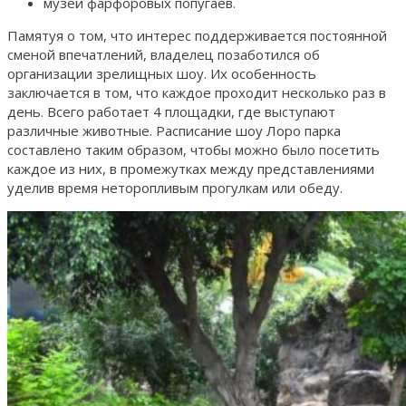
музей фарфоровых попугаев.
Памятуя о том, что интерес поддерживается постоянной
сменой впечатлений, владелец позаботился об
организации зрелищных шоу. Их особенность
заключается в том, что каждое проходит несколько раз в
день. Всего работает 4 площадки, где выступают
различные животные. Расписание шоу Лоро парка
составлено таким образом, чтобы можно было посетить
каждое из них, в промежутках между представлениями
уделив время неторопливым прогулкам или обеду.