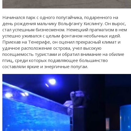
Начинался парк с одного попугайчика, подаренного на
день рождения мальчику Вольфгангу Кислингу. Он вырос,
стал успешным бизнесменом. Немецкий прагматизм в нем
успешно уживался с целым фонтаном необычных идей.
Приехав на Тенерифе, он оценил прекрасный климат и
удачное расположение острова, учел высокую
посещаемость туристами и обратил внимание на обилие
птиц, среди которых подавляющее большинство
составляли яркие и энергичные попугаи.