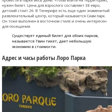
нужен билет. Цена для взрослого составляет 38 евро,
детский стоит 26. В Тенерифе есть еще один знаменитый
развлекательный центр, который называется Сиам парк.
Он тоже выполнен в восточном стиле и очень интересен
для посещения.
Существует единый билет для обоих парков,
называется Твин тикет, дает небольшую
экономию в стоимости.
Адрес и часы работы Лоро Парка