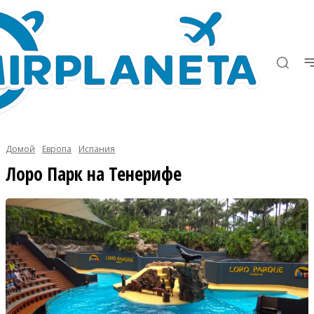
Домой
Европа
Испания
Лоро Парк на Тенерифе