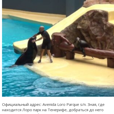
Официальный адрес: Avenida Loro Parque s/n. Зная, где
находится Лоро парк на Тенерифе, добраться до него