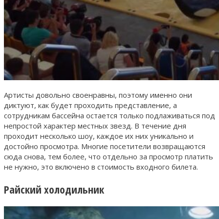
Артисты довольно своенравны, поэтому именно они
диктуют, как будет проходить представление, а
сотрудникам бассейна остается только подлаживаться под
непростой характер местных звезд. В течение дня
проходит несколько шоу, каждое их них уникально и
достойно просмотра. Многие посетители возвращаются
сюда снова, тем более, что отдельно за просмотр платить
не нужно, это включено в стоимость входного билета.
Райский холодильник