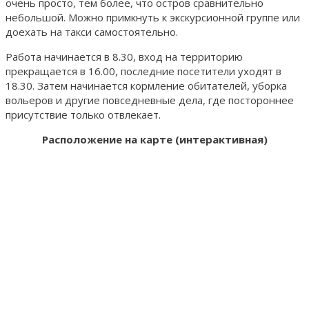
очень просто, тем более, что остров сравнительно
небольшой. Можно примкнуть к экскурсионной группе или
доехать на такси самостоятельно.
Работа начинается в 8.30, вход на территорию
прекращается в 16.00, последние посетители уходят в
18.30. Затем начинается кормление обитателей, уборка
вольеров и другие повседневные дела, где постороннее
присутствие только отвлекает.
Расположение на карте (интерактивная)