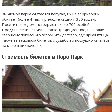
Эмблемой парка считается попугай, их на территории
обитает более 4 тыс., принадлежащих к 350 видам.
Посетителям демонстрируют около 700 особей.
Представление с ними вполне традиционное, позволяет
старшему поколению вспомнить детство, где яркая птица
также вытаскивала билетик с судьбой и послушно качалась
на маленьких качелях.
Стоимость билетов в Лоро Парк