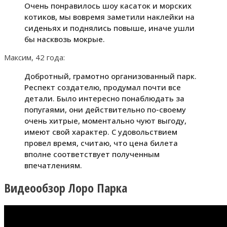
Очень понравилось шоу касаток и морских
котиков, мы вовремя заметили наклейки на
сиденьях и поднялись повыше, иначе ушли
бы насквозь мокрые.
Максим, 42 года:
Добротный, грамотно организованный парк.
Респект создателю, продумал почти все
детали. Было интересно понаблюдать за
попугаями, они действительно по-своему
очень хитрые, моментально чуют выгоду,
имеют свой характер. С удовольствием
провел время, считаю, что цена билета
вполне соответствует полученным
впечатлениям.
Видеообзор Лоро Парка