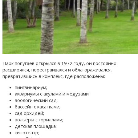
Парк попугаев открылся в 1972 году, он постоянно
расширялся, перестраивался и облагораживался,
превратившись в комплекс, где расположены:
пингвинариум;
аквариумы с акулами и медузами;
зоологический сад;
бассейн с касатками;
сад орхидей;
вольеры с гориллами;
детская площадка;
кинотеатр;