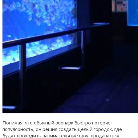
Понимая, что обычный зоопарк быстро потеряет
популярность, он решил создать целый городок, где
будут проходить занимательные шоу, продаваться