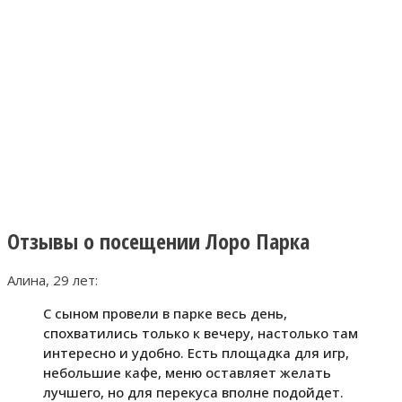
Отзывы о посещении Лоро Парка
Алина, 29 лет:
С сыном провели в парке весь день,
спохватились только к вечеру, настолько там
интересно и удобно. Есть площадка для игр,
небольшие кафе, меню оставляет желать
лучшего, но для перекуса вполне подойдет.