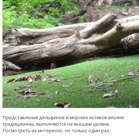
Представления дельфинов и морских котиков вполне
традиционны, выполняются на высшем уровне.
Посмотреть их интересно, но только один раз.