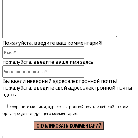
Пожалуйста, введите ваш комментарий!
Имя:*
пожалуйста, введите ваше имя здесь
Электронная
почта:*
Вы ввели неверный адрес электронной почты!
пожалуйста, введите свой адрес электронной почты
здесь
сохраните мое имя, адрес электронной почты и веб-сайт в этом
браузере для следующего комментария.