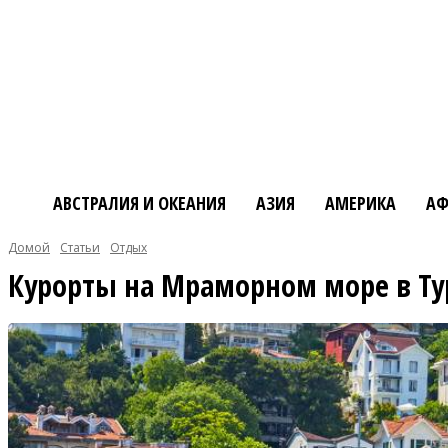
АВСТРАЛИЯ И ОКЕАНИЯ
АЗИЯ
АМЕРИКА
АФ
Домой
Статьи
Отдых
Курорты на Мраморном море в Т