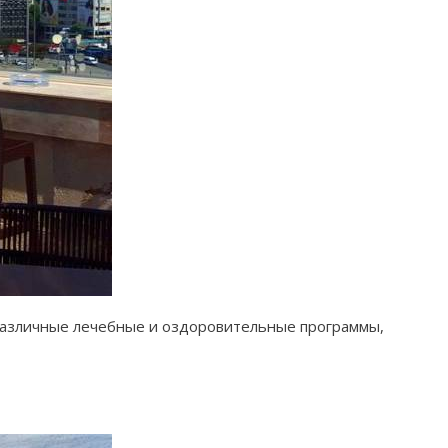
 различные лечебные и оздоровительные программы,