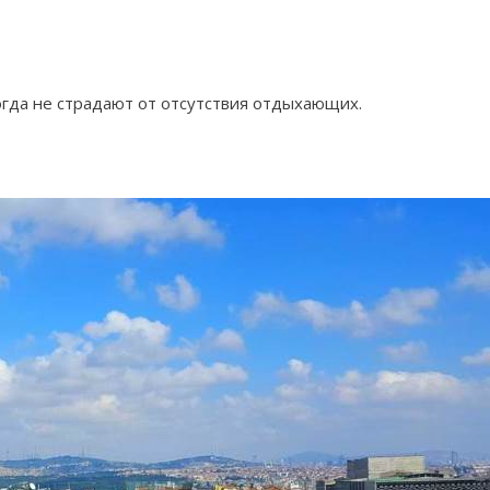
гда не страдают от отсутствия отдыхающих.