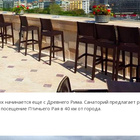
ых начинается еще с Древнего Рима. Санаторий предлагает
посещение Птичьего Рая в 40 км от города.