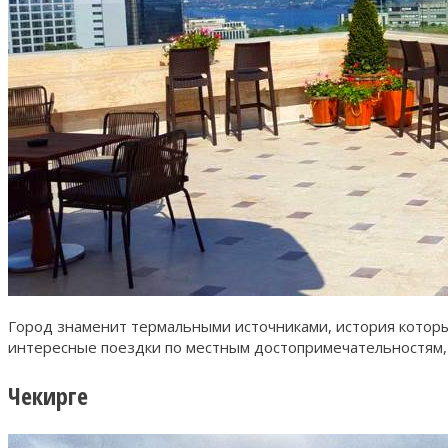
Город знаменит термальными источниками, история котор
интересные поездки по местным достопримечательностям, 
Чекирге