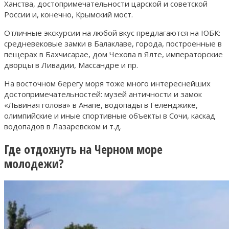
Ханства, достопримечательности царской и советской
России и, конечно, Крымский мост.
Отличные экскурсии на любой вкус предлагаются на ЮБК:
средневековые замки в Балаклаве, города, построенные в
пещерах в Бахчисарае, дом Чехова в Ялте, императорские
дворцы в Ливадии, Массандре и пр.
На восточном берегу моря тоже много интереснейших
достопримечательностей: музей античности и замок
«Львиная голова» в Анапе, водопады в Геленджике,
олимпийские и иные спортивные объекты в Сочи, каскад
водопадов в Лазаревском и т.д.
Где отдохнуть на Черном море
молодежи?