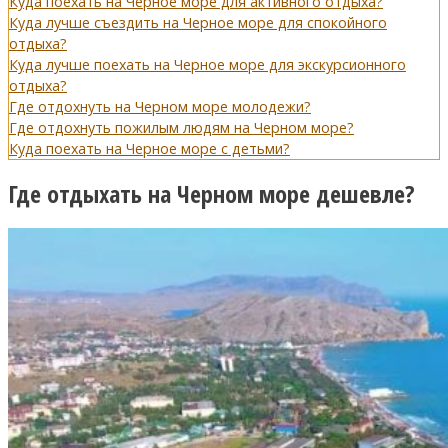
Куда поехать на Черное море для активного отдыха?
Куда лучше съездить на Черное море для спокойного
отдыха?
Куда лучше поехать на Черное море для экскурсионного
отдыха?
Где отдохнуть на Черном море молодежи?
Где отдохнуть пожилым людям на Черном море?
Куда поехать на Черное море с детьми?
Где отдыхать на Черном море дешевле?