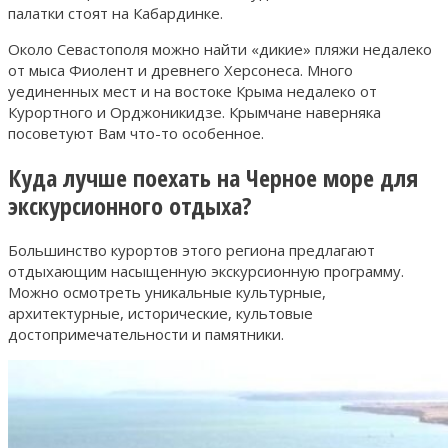
палатки стоят на Кабардинке.
Около Севастополя можно найти «дикие» пляжи недалеко
от мыса Фиолент и древнего Херсонеса. Много
уединенных мест и на востоке Крыма недалеко от
Курортного и Орджоникидзе. Крымчане наверняка
посоветуют Вам что-то особенное.
Куда лучше поехать на Черное море для
экскурсионного отдыха?
Большинство курортов этого региона предлагают
отдыхающим насыщенную экскурсионную программу.
Можно осмотреть уникальные культурные,
архитектурные, исторические, культовые
достопримечательности и памятники.