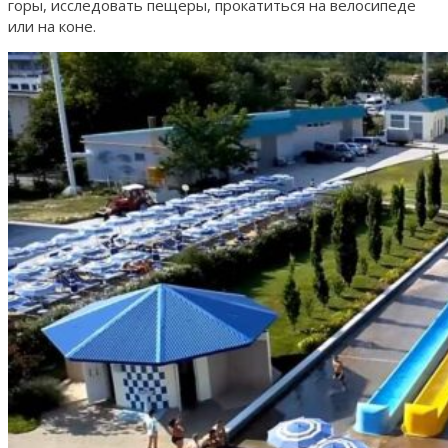
горы, исследовать пещеры, прокатиться на велосипеде
или на коне.