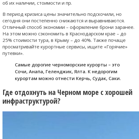
об их наличии, стоимости и пр.
В период кризиса цены значительно подскочили, но
сегодня они постепенно снижаются и выравниваются.
Отличный способ экономии – оформление брони заранее.
На этом можно сэкономить в Краснодарском крае – до
25% стоимости тура, в Крыму – до 40%. Также почаще
просматривайте курортные сервисы, ищите «Горячие»
путевки».
Самые дорогие черноморские курорты – это
Сочи, Анапа, Геленджик, Ялта. К недорогим
курортам можно отнести Керчь, Судак, Саки.
Где отдохнуть на Черном море с хорошей
инфраструктурой?