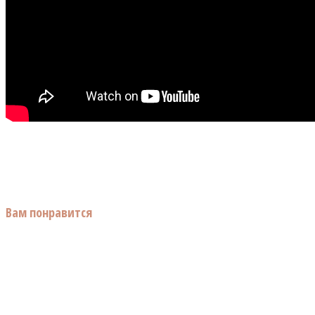
Вам понравится