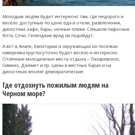
Молодым людям будет интересно там, где недорого и
весело: доступные по цене еда и отели, развлечения,
дискотеки, кафе, бары, ночные пляжи. Слишком пафосные
Ялта, Сочи, Геленджик вряд ли подойдут.
А вот в Анапе, Евпатории и окружающих их поселках
наверняка круглосуточно будет весело и интересно.
Отличные молодежные места отдыха – Лазаревское,
Симеиз, Джемет и пр. Цены в местных барах и на
дискотеках вполне демократические.
Где отдохнуть пожилым людям на
Черном море?