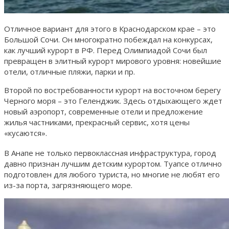
Отличное вариант для этого в Краснодарском крае – это
Большой Сочи. Он многократно побеждал на конкурсах,
как лучший курорт в РФ. Перед Олимпиадой Сочи был
превращен в элитный курорт мирового уровня: новейшие
отели, отличные пляжи, парки и пр.
Второй по востребованности курорт на восточном берегу
Черного моря – это Геленджик. Здесь отдыхающего ждет
новый аэропорт, современные отели и предложение
жилья частниками, прекрасный сервис, хотя цены
«кусаются».
В Анапе не только первоклассная инфраструктура, город
давно признан лучшим детским курортом. Туапсе отлично
подготовлен для любого туриста, но многие не любят его
из-за порта, загрязняющего море.