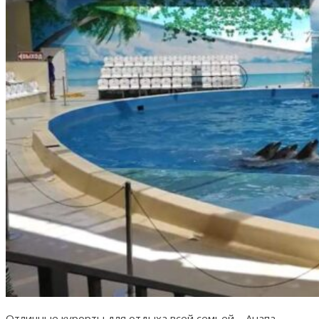
Отличные курорты для отдыха всей семьей – Анапа,