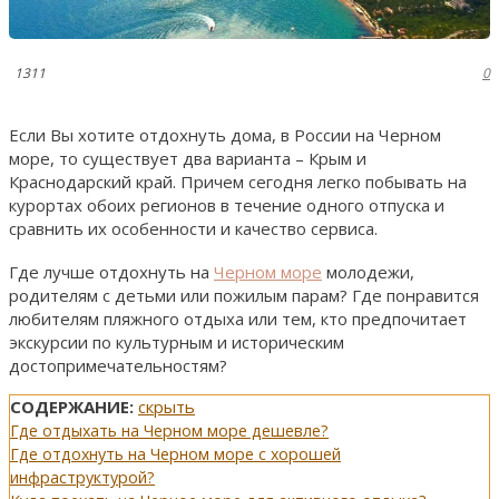
1311
0
Если Вы хотите отдохнуть дома, в России на Черном
море, то существует два варианта – Крым и
Краснодарский край. Причем сегодня легко побывать на
курортах обоих регионов в течение одного отпуска и
сравнить их особенности и качество сервиса.
Где лучше отдохнуть на
Черном море
молодежи,
родителям с детьми или пожилым парам? Где понравится
любителям пляжного отдыха или тем, кто предпочитает
экскурсии по культурным и историческим
достопримечательностям?
СОДЕРЖАНИЕ:
скрыть
Где отдыхать на Черном море дешевле?
Где отдохнуть на Черном море с хорошей
инфраструктурой?