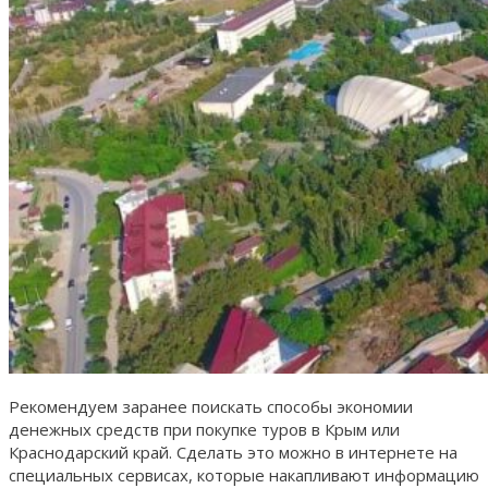
Рекомендуем заранее поискать способы экономии
денежных средств при покупке туров в Крым или
Краснодарский край. Сделать это можно в интернете на
специальных сервисах, которые накапливают информацию