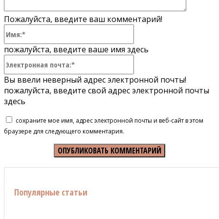
Пожалуйста, введите ваш комментарий!
Имя:*
пожалуйста, введите ваше имя здесь
Электронная
почта:*
Вы ввели неверный адрес электронной почты!
пожалуйста, введите свой адрес электронной почты
здесь
сохраните мое имя, адрес электронной почты и веб-сайт в этом
браузере для следующего комментария.
Популярные статьи