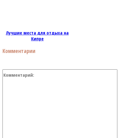
Лучшие места для отдыха на
Кипре
Комментарии
Коммент