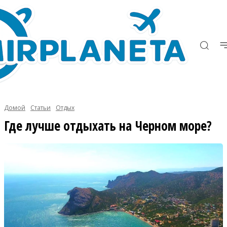
Домой
Статьи
Отдых
Где лучше отдыхать на Черном море?