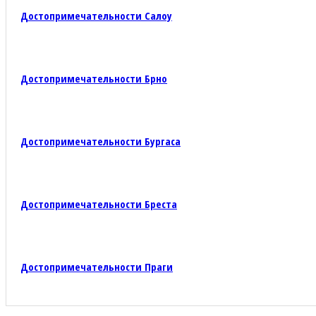
Достопримечательности Салоу
Достопримечательности Брно
Достопримечательности Бургаса
Достопримечательности Бреста
Достопримечательности Праги