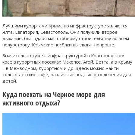
Лучшими курортами Крыма по инфраструктуре являются
Ялта, Евпатория, Севастополь. Они получили второе
дыхание, благодаря масштабному строительству во всем
полуострову. Крымские посёлки выглядят попроще.
Значительно хуже с инфраструктурой в Краснодарском
крае в курортных поселках Макопсе, Агой, Бетта, а в Крыму
– в Межводном, Курортном и др. Здесь можно найти
только детские кафе, различные водные развлечения для
детей.
Куда поехать на Черное море для
активного отдыха?