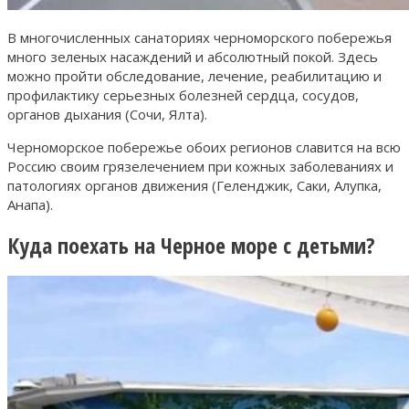
В многочисленных санаториях черноморского побережья
много зеленых насаждений и абсолютный покой. Здесь
можно пройти обследование, лечение, реабилитацию и
профилактику серьезных болезней сердца, сосудов,
органов дыхания (Сочи, Ялта).
Черноморское побережье обоих регионов славится на всю
Россию своим грязелечением при кожных заболеваниях и
патологиях органов движения (Геленджик, Саки, Алупка,
Анапа).
Куда поехать на Черное море с детьми?