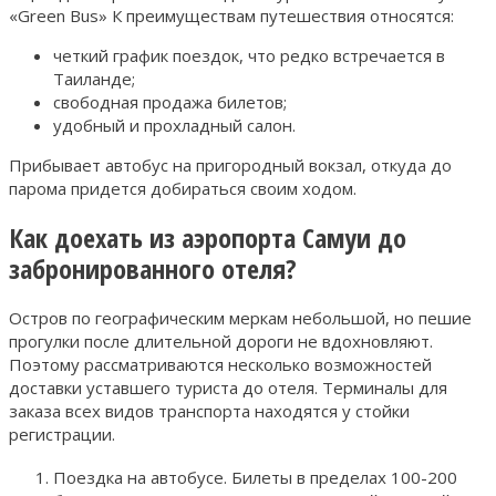
«Green Bus» К преимуществам путешествия относятся:
четкий график поездок, что редко встречается в
Таиланде;
свободная продажа билетов;
удобный и прохладный салон.
Прибывает автобус на пригородный вокзал, откуда до
парома придется добираться своим ходом.
Как доехать из аэропорта Самуи до
забронированного отеля?
Остров по географическим меркам небольшой, но пешие
прогулки после длительной дороги не вдохновляют.
Поэтому рассматриваются несколько возможностей
доставки уставшего туриста до отеля. Терминалы для
заказа всех видов транспорта находятся у стойки
регистрации.
Поездка на автобусе. Билеты в пределах 100-200