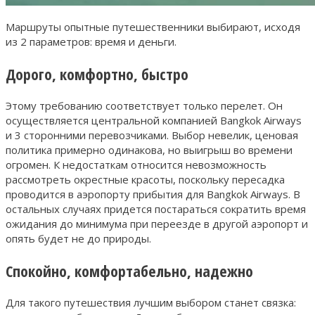
Маршруты опытные путешественники выбирают, исходя
из 2 параметров: время и деньги.
Дорого, комфортно, быстро
Этому требованию соответствует только перелет. Он
осуществляется центральной компанией Bangkok Airways
и 3 сторонними перевозчиками. Выбор невелик, ценовая
политика примерно одинакова, но выигрыш во времени
огромен. К недостаткам относится невозможность
рассмотреть окрестные красоты, поскольку пересадка
проводится в аэропорту прибытия для Bangkok Airways. В
остальных случаях придется постараться сократить время
ожидания до минимума при переезде в другой аэропорт и
опять будет не до природы.
Спокойно, комфортабельно, надежно
Для такого путешествия лучшим выбором станет связка: