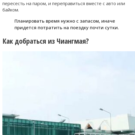
пересесть на паром, и переправиться вместе с авто или
байком.
Планировать время нужно с запасом, иначе
придется потратить на поездку почти сутки.
Как добраться из Чиангмая?