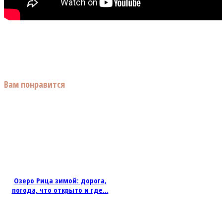
Вам понравится
Озеро Рица зимой: дорога,
погода, что открыто и где...