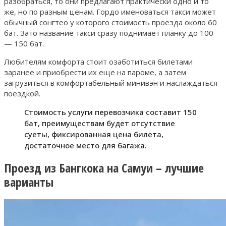
разобраться, то они предлагают практически одно и то
же, но по разным ценам. Гордо именоваться такси может
обычный сонгтео у которого стоимость проезда около 60
бат. Зато название такси сразу поднимает планку до 100
— 150 бат.
Любителям комфорта стоит озаботиться билетами
заранее и приобрести их еще на пароме, а затем
загрузиться в комфортабельный минивэн и наслаждаться
поездкой.
Стоимость услуги перевозчика составит 150
бат, преимуществам будет отсутствие
суеты, фиксированная цена билета,
достаточное место для багажа.
Проезд из Бангкока на Самуи – лучшие
варианты