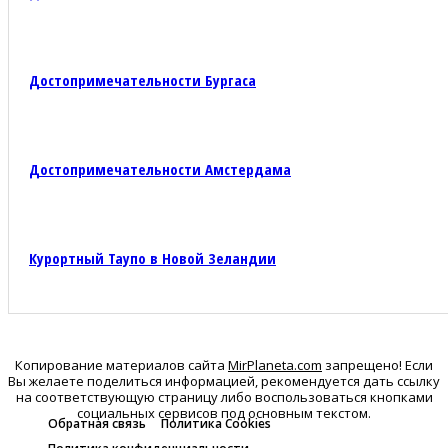
Достопримечательности Бургаса
Достопримечательности Амстердама
Курортный Таупо в Новой Зеландии
Копирование материалов сайта
MirPlaneta.com
запрещено! Если
Вы желаете поделиться информацией, рекомендуется дать ссылку
на соответствующую страницу либо воспользоваться кнопками
социальных сервисов под основным текстом.
Обратная связь
Политика Cookies