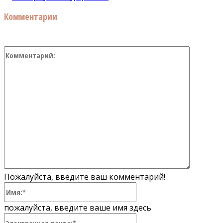
Комментарии
Коммент
Пожалуйста, введите ваш комментарий!
Имя:*
пожалуйста, введите ваше имя здесь
Электронная