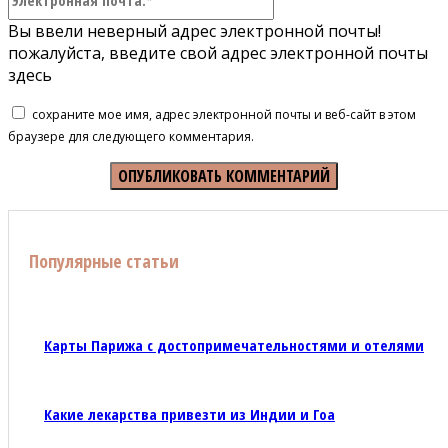
почта:*
Вы ввели неверный адрес электронной почты!
пожалуйста, введите свой адрес электронной почты
здесь
сохраните мое имя, адрес электронной почты и веб-сайт в этом
браузере для следующего комментария.
Популярные статьи
Карты Парижа с достопримечательностями и отелями
Какие лекарства привезти из Индии и Гоа