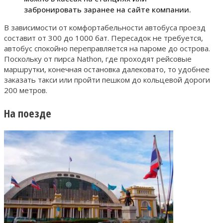
забронировать заранее на сайте компании.
В зависимости от комфортабельности автобуса проезд
составит от 300 до 1000 бат. Пересадок не требуется,
автобус спокойно переправляется на пароме до острова.
Поскольку от пирса Nathon, где проходят рейсовые
маршрутки, конечная остановка далековато, то удобнее
заказать такси или пройти пешком до кольцевой дороги
200 метров.
На поезде