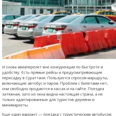
И снова авиаперелет вне конкуренции по быстроте и
удобству. Есть прямые рейсы и предусматривающие
пересадку в Сураттани. Пользуются спросом маршруты,
включающие автобус и паром. Проблем с билетами нет,
они свободно продаются в кассах и на сайте. Поездка
затяжная, зато из окна видна настоящая страна, а не
только адаптированные для туристов деревни и
минимаркеты.
Еще один вариант — поездка с туристическим автобусом