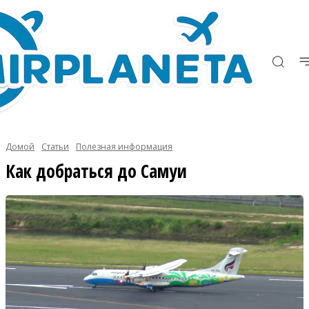
Домой
Статьи
Полезная информация
Как добраться до Самуи