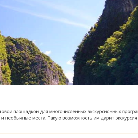
ртовой площадкой для многочисленных экскурсионных прогр
 и необычные места. Такую возможность им дарит экскурсия 