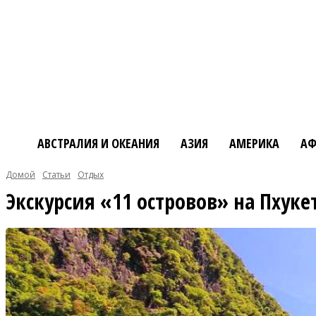
АВСТРАЛИЯ И ОКЕАНИЯ
АЗИЯ
АМЕРИКА
АФ
Домой
Статьи
Отдых
Экскурсия «11 островов» на Пхуке