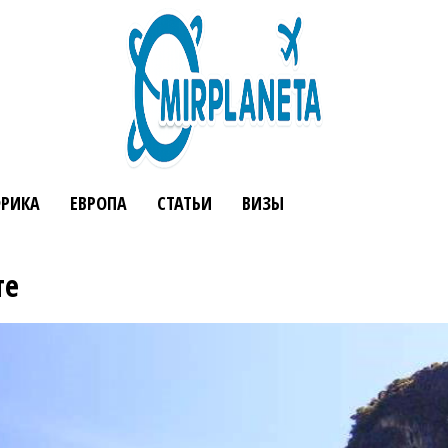
РИКА
ЕВРОПА
СТАТЬИ
ВИЗЫ
те