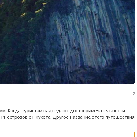
0
амм. Когда туристам надоедают достопримечательности
11 островов с Пхукета. Другое название этого путешествия