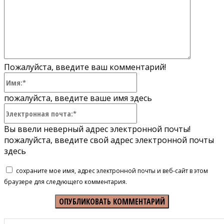
Пожалуйста, введите ваш комментарий!
Имя:*
пожалуйста, введите ваше имя здесь
Электронная
почта:*
Вы ввели неверный адрес электронной почты!
пожалуйста, введите свой адрес электронной почты
здесь
сохраните мое имя, адрес электронной почты и веб-сайт в этом
браузере для следующего комментария.