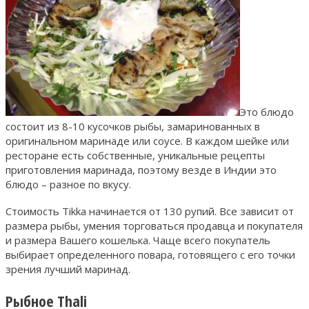
Это блюдо
состоит из 8-10 кусочков рыбы, замаринованных в
оригинальном маринаде или соусе. В каждом шейке или
ресторане есть собственные, уникальные рецепты
приготовления маринада, поэтому везде в Индии это
блюдо – разное по вкусу.
Стоимость Tikka начинается от 130 рупий. Все зависит от
размера рыбы, умения торговаться продавца и покупателя
и размера Вашего кошелька. Чаще всего покупатель
выбирает определенного повара, готовящего с его точки
зрения лучший маринад.
Рыбное Thali