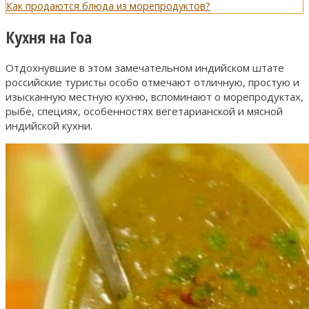
Как продаются блюда из морепродуктов?
Кухня на Гоа
Отдохнувшие в этом замечательном индийском штате
российские туристы особо отмечают отличную, простую и
изысканную местную кухню, вспоминают о морепродуктах,
рыбе, специях, особенностях вегетарианской и мясной
индийской кухни.