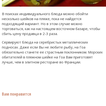
В поисках индивидуального блюда можно обойти
несколько шейков на пляже, пока не найдется
подходящий вариант. Но в этом случае можно
торговаться, как на настоящем восточном базаре, чтобы
сбить цену продавца в 2-3 раза.
Сервируют блюда на серебристых металлических
подносах. Даже если Вы не любите рыбу, на Гоа
обязательно станете ее страстным поклонником. Морских
обитателей в пляжном шейке на Гоа Вам приготовят
лучше, чем в элитном ресторане во Франции.
Вам понравится