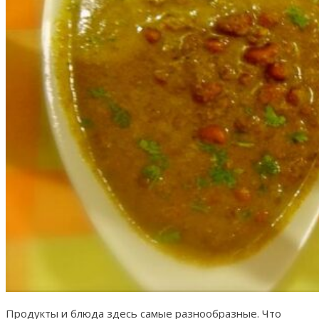
Продукты и блюда здесь самые разнообразные. Что