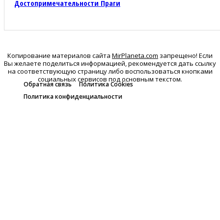
Достопримечательности Праги
Копирование материалов сайта
MirPlaneta.com
запрещено! Если
Вы желаете поделиться информацией, рекомендуется дать ссылку
на соответствующую страницу либо воспользоваться кнопками
социальных сервисов под основным текстом.
Обратная связь
Политика Cookies
Политика конфиденциальности