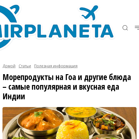
Домой
Статьи
Полезная информация
Морепродукты на Гоа и другие блюда
– самые популярная и вкусная еда
Индии