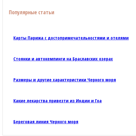
Популярные статьи
Карты Парижа с достопримечательностями и отелями
Стоянки и автокемпинги на Браславских озерах
Размеры и другие характеристики Черного моря
Какие лекарства привезти из Индии и Гоа
Береговая линия Черного моря