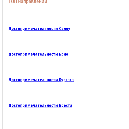
ТОП направлений
Достопримечательности Салоу
Достопримечательности Брно
Достопримечательности Бургаса
Достопримечательности Бреста