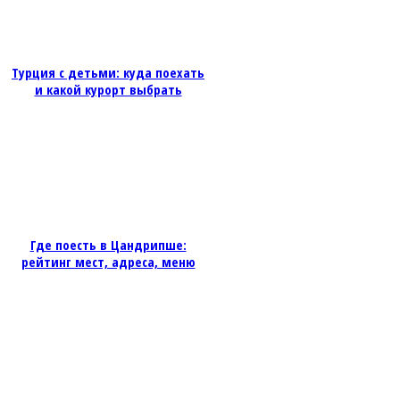
Турция с детьми: куда поехать
и какой курорт выбрать
Где поесть в Цандрипше:
рейтинг мест, адреса, меню