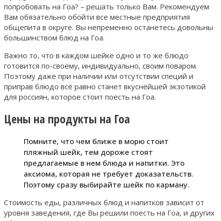
попробовать на Гоа? – решать только Вам. Рекомендуем
Вам обязательно обойти все местные предприятия
общепита в округе. Вы непременно останетесь довольны
большинством блюд на Гоа.
Важно то, что в каждом шейке одно и то же блюдо
готовится по-своему, индивидуально, своим поваром.
Поэтому даже при наличии или отсутствии специй и
приправ блюдо всё равно станет вкуснейшей экзотикой
для россиян, которое стоит поесть на Гоа.
Цены на продукты на Гоа
Помните, что чем ближе в морю стоит
пляжный шейк, тем дороже стоят
предлагаемые в нем блюда и напитки. Это
аксиома, которая не требует доказательств.
Поэтому сразу выбирайте шейк по карману.
Стоимость еды, различных блюд и напитков зависит от
уровня заведения, где Вы решили поесть на Гоа, и других