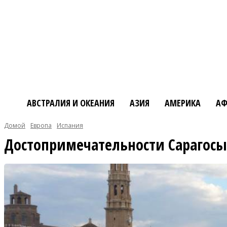
АВСТРАЛИЯ И ОКЕАНИЯ
АЗИЯ
АМЕРИКА
АФ
Домой
Европа
Испания
Достопримечательности Сарагосы