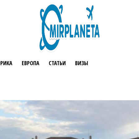
РИКА
ЕВРОПА
СТАТЬИ
ВИЗЫ