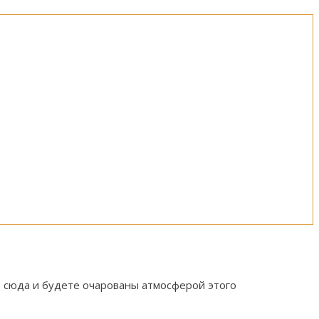
 сюда и будете очарованы атмосферой этого