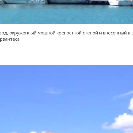
род, окруженный мощной крепостной стеной и внесенный в 
рвантеса.