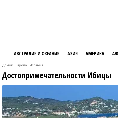
АВСТРАЛИЯ И ОКЕАНИЯ
АЗИЯ
АМЕРИКА
АФ
Домой
Европа
Испания
Достопримечательности Ибицы