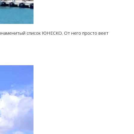
знаменитый список ЮНЕСКО. От него просто веет