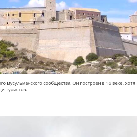
о мусульманского сообщества. Он построен в 16 веке, хотя 
ди туристов.