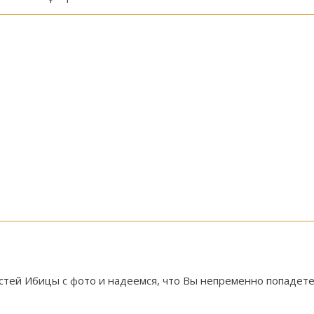
тей Ибицы с фото и надеемся, что Вы непременно попадете