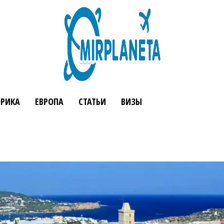
РИКА
ЕВРОПА
СТАТЬИ
ВИЗЫ