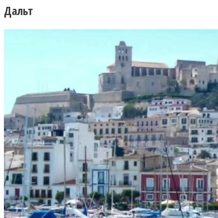
Дальт