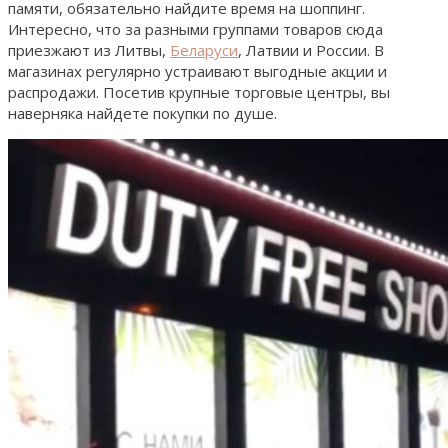
памяти, обязательно найдите время на шоппинг.
Интересно, что за разными группами товаров сюда
приезжают из Литвы,
Беларуси
, Латвии и России. В
магазинах регулярно устраивают выгодные акции и
распродажи. Посетив крупные торговые центры, вы
наверняка найдете покупки по душе.