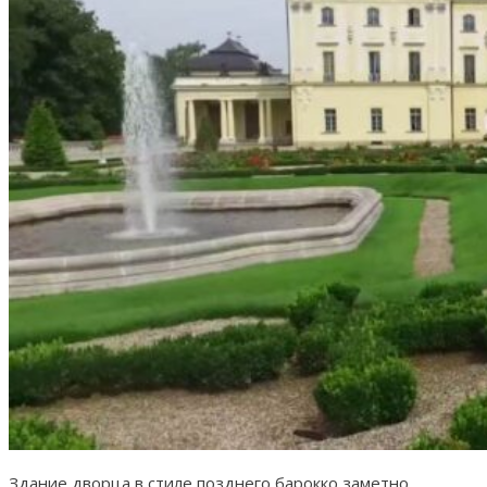
Здание дворца в стиле позднего барокко заметно