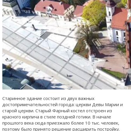
Старинное здание состоит из двух важных
достопримечательностей города: церкви Девы Марии и
старой церкви. Старый Фарный костел отстроен из
красного кирпича в стиле поздней готики. В начале
прошлого века сюда приезжало более 10 тыс. человек,
поэтому было принято решение расширить постройку.