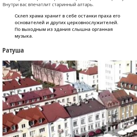
Внутри вас впечатлит старинный алтарь.
Склеп храма хранит в себе останки праха его
основателей и других церковнослужителей.
По выходным из здания слышна органная
музыка.
Ратуша