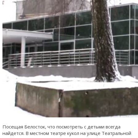
Посещая Белосток, что посмотреть с детьми всегда
найдется. В местном театре кукол на улице Театральной