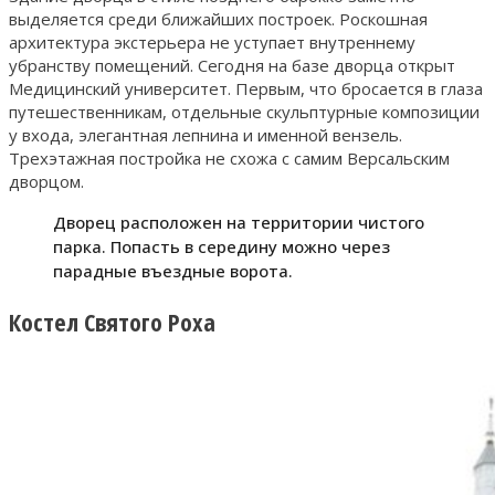
выделяется среди ближайших построек. Роскошная
архитектура экстерьера не уступает внутреннему
убранству помещений. Сегодня на базе дворца открыт
Медицинский университет. Первым, что бросается в глаза
путешественникам, отдельные скульптурные композиции
у входа, элегантная лепнина и именной вензель.
Трехэтажная постройка не схожа с самим Версальским
дворцом.
Дворец расположен на территории чистого
парка. Попасть в середину можно через
парадные въездные ворота.
Костел Святого Роха