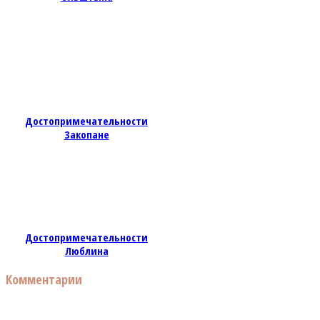
Достопримечательности
Закопане
Достопримечательности
Люблина
Комментарии