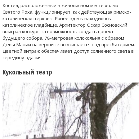
Костел, расположенный в живописном месте холма
Святого Роха, функционирует, как действующая римско-
католическая церковь. Ранее здесь находилось
католическое кладбище. Архитектор Оскар Сосновский
выиграл конкурс на возможность создать проект
будущего собора. 78-метровая колокольня с образом
Девы Марии на вершине возвышается над пресбитерием.
Цветной витраж обеспечивает доступ солнечного света в
середину здания.
Кукольный театр