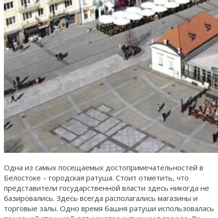
Одна из самых посещаемых достопримечательностей в
Белостоке – городская ратуша. Стоит отметить, что
представители государственной власти здесь никогда не
базировались. Здесь всегда располагались магазины и
торговые залы. Одно время башня ратуши использовалась