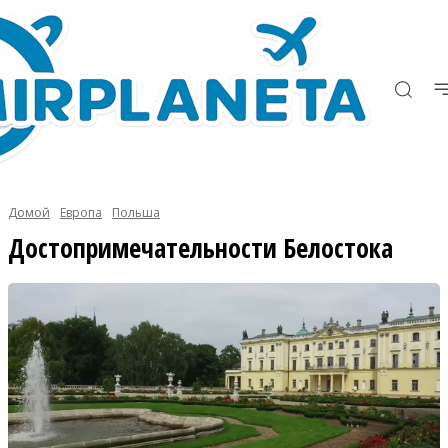
Домой
Европа
Польша
Достопримечательности Белостока