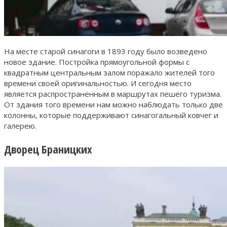
На месте старой синагоги в 1893 году было возведено
новое здание. Постройка прямоугольной формы с
квадратным центральным залом поражало жителей того
времени своей оригинальностью. И сегодня место
является распространенным в маршрутах пешего туризма.
От здания того времени нам можно наблюдать только две
колонны, которые поддерживают синагогальный ковчег и
галерею.
Дворец Браницких