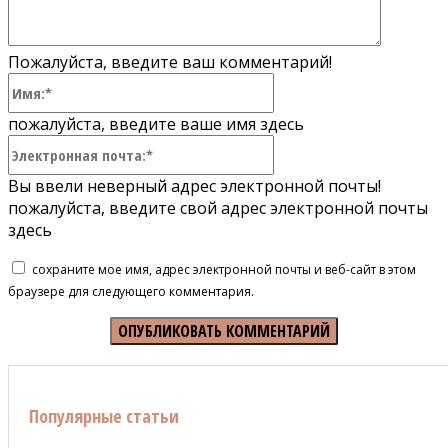
Пожалуйста, введите ваш комментарий!
Имя:*
пожалуйста, введите ваше имя здесь
Электронная
почта:*
Вы ввели неверный адрес электронной почты!
пожалуйста, введите свой адрес электронной почты
здесь
сохраните мое имя, адрес электронной почты и веб-сайт в этом
браузере для следующего комментария.
Популярные статьи