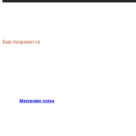
Вам понравится
Мазурские озера