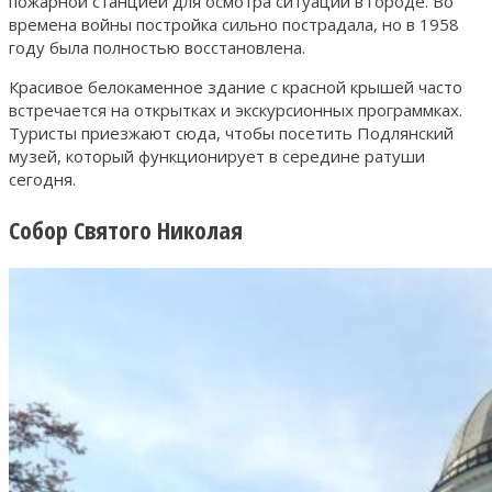
пожарной станцией для осмотра ситуации в городе. Во
времена войны постройка сильно пострадала, но в 1958
году была полностью восстановлена.
Красивое белокаменное здание с красной крышей часто
встречается на открытках и экскурсионных программках.
Туристы приезжают сюда, чтобы посетить Подлянский
музей, который функционирует в середине ратуши
сегодня.
Собор Святого Николая