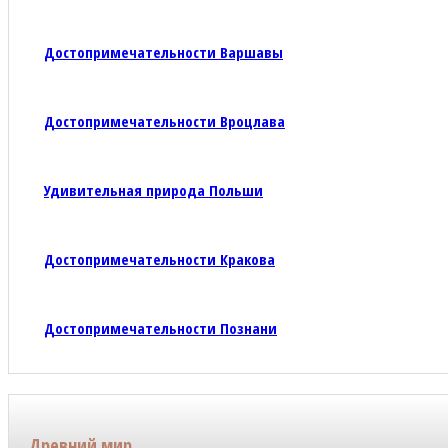
Достопримечательности Варшавы
Достопримечательности Вроцлава
Удивительная природа Польши
Достопримечательности Кракова
Достопримечательности Познани
Древний мир