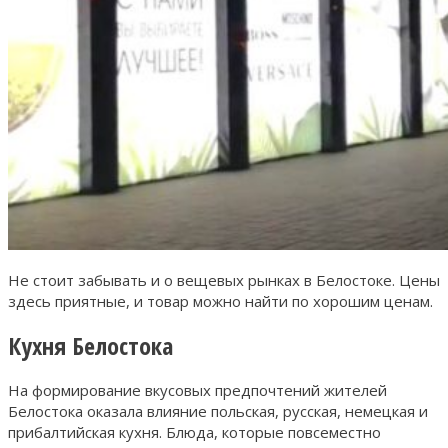
Не стоит забывать и о вещевых рынках в Белостоке. Цены
здесь приятные, и товар можно найти по хорошим ценам.
Кухня Белостока
На формирование вкусовых предпочтений жителей
Белостока оказала влияние польская, русская, немецкая и
прибалтийская кухня. Блюда, которые повсеместно