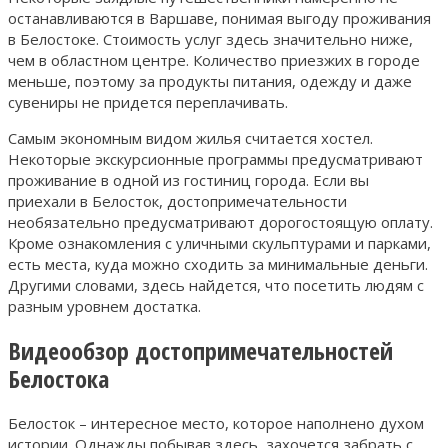
останавливаются в Варшаве, понимая выгоду проживания
в Белостоке. Стоимость услуг здесь значительно ниже,
чем в областном центре. Количество приезжих в городе
меньше, поэтому за продукты питания, одежду и даже
сувениры не придется переплачивать.
Самым экономным видом жилья считается хостел.
Некоторые экскурсионные программы предусматривают
проживание в одной из гостиниц города. Если вы
приехали в Белосток, достопримечательности
необязательно предусматривают дорогостоящую оплату.
Кроме ознакомления с уличными скульптурами и парками,
есть места, куда можно сходить за минимальные деньги.
Другими словами, здесь найдется, что посетить людям с
разным уровнем достатка.
Видеообзор достопримечательностей
Белостока
Белосток – интересное место, которое наполнено духом
истории. Однажды побывав здесь, захочется забрать с