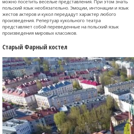
можно посетить веселые представления. При этом знать
польский язык необязательно. Эмоции, интонации и язык
жестов актеров и кукол передадут характер любого
произведения. Репертуар кукольного театра
представляет собой переведенные на польский язык
произведения мировых классиков.
Старый Фарный костел