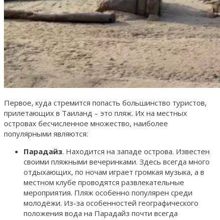
Первое, куда стремится попасть большинство туристов,
прилетающих в Таиланд – это пляж. Их на местных
островах бесчисленное множество, наиболее
популярными являются:
Парадайз
. Находится на западе острова. Известен
своими пляжными вечеринками. Здесь всегда много
отдыхающих, по ночам играет громкая музыка, а в
местном клубе проводятся развлекательные
мероприятия. Пляж особенно популярен среди
молодёжи. Из-за особенностей географического
положения вода на Парадайз почти всегда