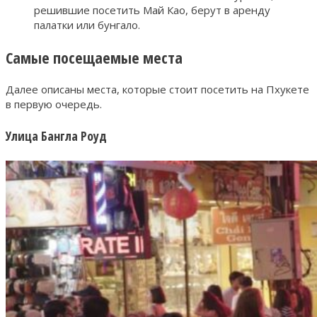
решившие посетить Май Као, берут в аренду
палатки или бунгало.
Самые посещаемые места
Далее описаны места, которые стоит посетить на Пхукете
в первую очередь.
Улица Бангла Роуд