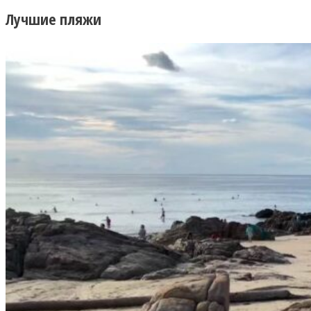
Лучшие пляжи