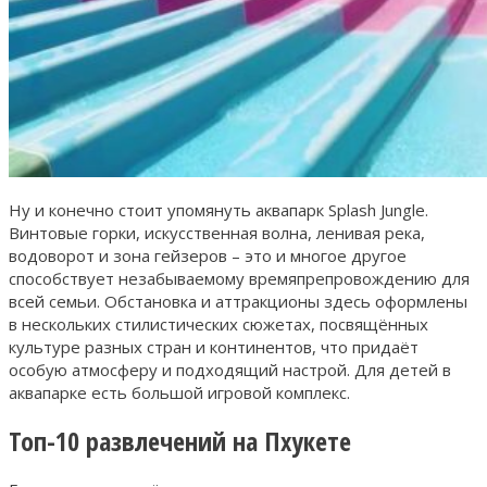
Ну и конечно стоит упомянуть аквапарк Splash Jungle.
Винтовые горки, искусственная волна, ленивая река,
водоворот и зона гейзеров – это и многое другое
способствует незабываемому времяпрепровождению для
всей семьи. Обстановка и аттракционы здесь оформлены
в нескольких стилистических сюжетах, посвящённых
культуре разных стран и континентов, что придаёт
особую атмосферу и подходящий настрой. Для детей в
аквапарке есть большой игровой комплекс.
Топ-10 развлечений на Пхукете