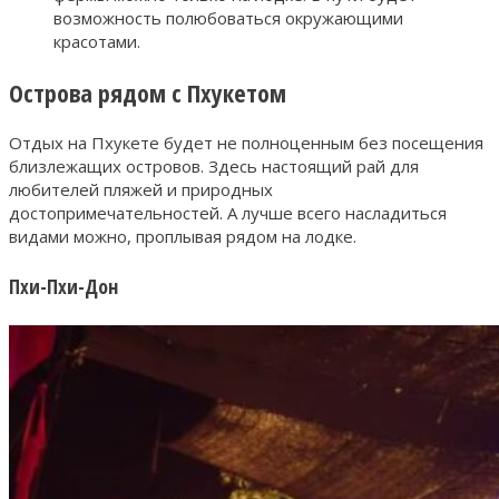
возможность полюбоваться окружающими
красотами.
Острова рядом с Пхукетом
Отдых на Пхукете будет не полноценным без посещения
близлежащих островов. Здесь настоящий рай для
любителей пляжей и природных
достопримечательностей. А лучше всего насладиться
видами можно, проплывая рядом на лодке.
Пхи-Пхи-Дон