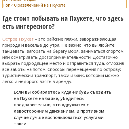
Топ-10 развлечений на Пхукете
Где стоит побывать на Пхукете, что здесь
есть интересного?
Остров Пхукет
– это райские пляжи, завораживающая
природа и веселье до утра. Не важно, что вы любите:
танцевать, загорать на берегу моря, заниматься спортом
или осматривать достопримечательности. Достаточно
выбрать подходящее место и отправиться туда, отложив
все заботы на потом. Способы перемещения по острову:
туристический транспорт, такси и байк, который можно
легко и недорого взять в аренду.
Если вы собираетесь куда-нибудь съездить
на Пхукете на байке, убедитесь
предварительно, что «дружите» с
левосторонним движением. В противном
случае лучше воспользоваться услугами
такси.