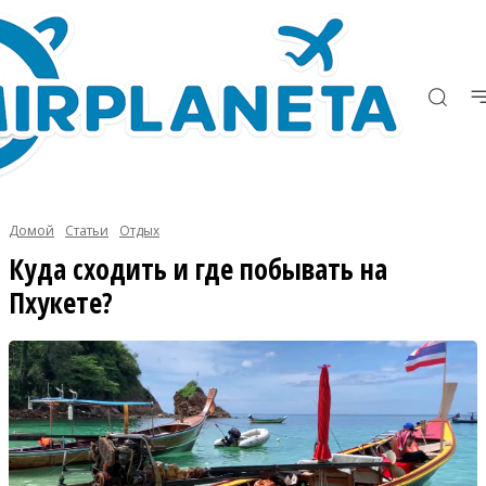
Домой
Статьи
Отдых
Куда сходить и где побывать на
Пхукете?