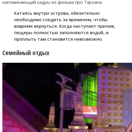
напоминающий кадры из фильма про Тарзана.
Катаясь внутри острова, обязательно
необходимо следить за временем, чтобы
вовремя вернуться. Когда наступает прилив,
пещеры полностью заполняются водой, и
проплыть там становится невозможно.
Семейный отдых