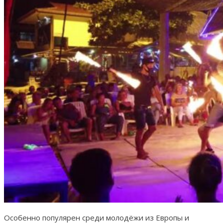
Особенно популярен среди молодёжи из Европы и