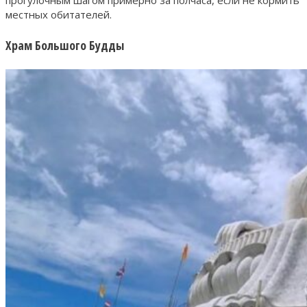
местных обитателей.
Храм Большого Будды