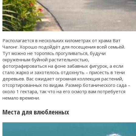
Располагается в нескольких километрах от храма Ват
Чалонг. Хорошо подойдёт для посещения всей семьёй.
Тут можно не торопясь прогуливаться, будучи
окружённым буйной растительностью,
фотографироваться на фоне забавных фигурок, а если
стало жарко и захотелось отдохнуть – присесть в тени
деревьев. Вас ожидает огромная коллекция растений,
отсортированных по видам. Размер ботанического сада –
около 1 гектара, так что на его осмотр вам потребуется
немало времени.
Места для влюбленных