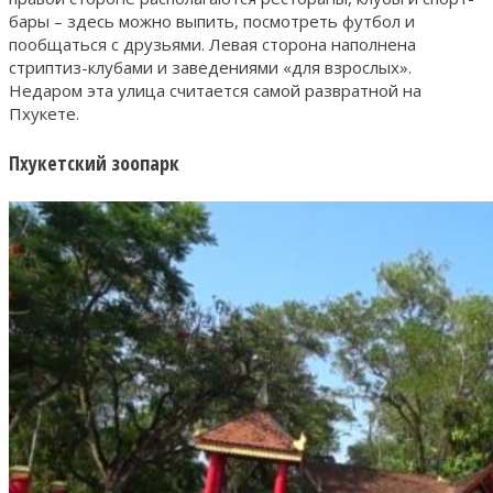
бары – здесь можно выпить, посмотреть футбол и
пообщаться с друзьями. Левая сторона наполнена
стриптиз-клубами и заведениями «для взрослых».
Недаром эта улица считается самой развратной на
Пхукете.
Пхукетский зоопарк