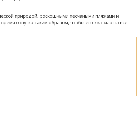
ической природой, роскошными песчаными пляжами и
время отпуска таким образом, чтобы его хватило на все