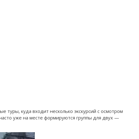
е туры, куда входит несколько экскурсий с осмотром
часто уже на месте формируются группы для двух —