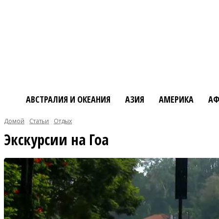
АВСТРАЛИЯ И ОКЕАНИЯ
АЗИЯ
АМЕРИКА
АФ
Домой
Статьи
Отдых
Экскурсии на Гоа