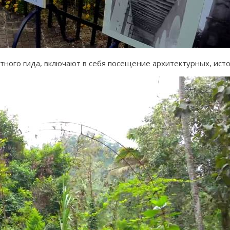
тного гида, включают в себя посещение архитектурных, ист