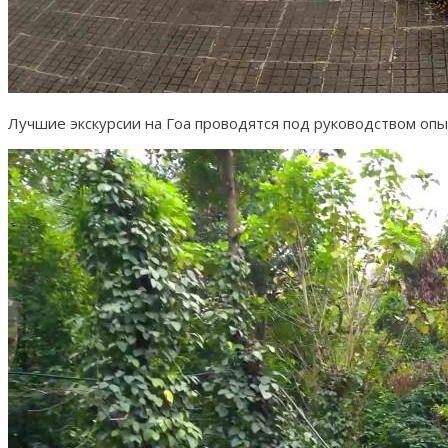
Лучшие экскурсии на Гоа проводятся под руководством опы