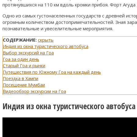
протянувшихся на 110 км вдоль кромки прибоя. Форт Агуда
Одно из самых густонаселенных государств с древней ист
огромным количеством достопримечательностей. Зная заране
познавательные и увеселительные мероприятия.
СОДЕРЖАНИЕ:
скрыть
Индия из окна туристического автобуса
Выбор экскурсий на Гоа
Гоа за один день
Старый Гоа и рынки
Путешествия по Южному Гоа на каждый день
Поездка в Хампи
Посещение Мумбаи
Видеообзор экскурсии на Гоа
Индия из окна туристического автобуса