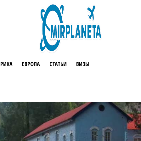
РИКА
ЕВРОПА
СТАТЬИ
ВИЗЫ