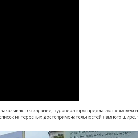
заказываются заранее, туроператоры предлагают комплексны
 список интересных достопримечательностей намного шире, 