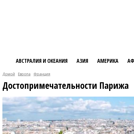
АВСТРАЛИЯ И ОКЕАНИЯ
АЗИЯ
АМЕРИКА
АФ
Домой
Европа
Франция
Достопримечательности Парижа