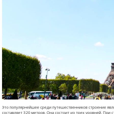
Это популярнейшее среди путешественников строение явля
составляет 320 метров. Она состоит из трех уровней. При 