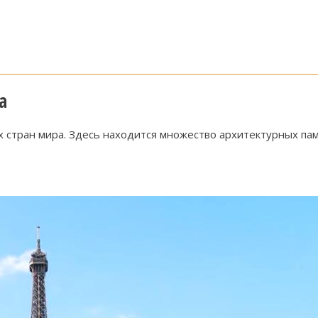
а
 стран мира. Здесь находится множество архитектурных пам