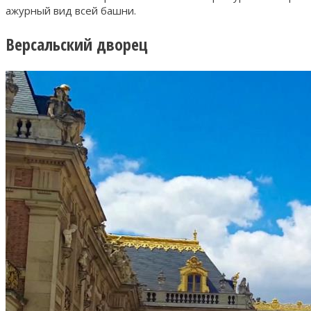
ажурный вид всей башни.
Версальский дворец