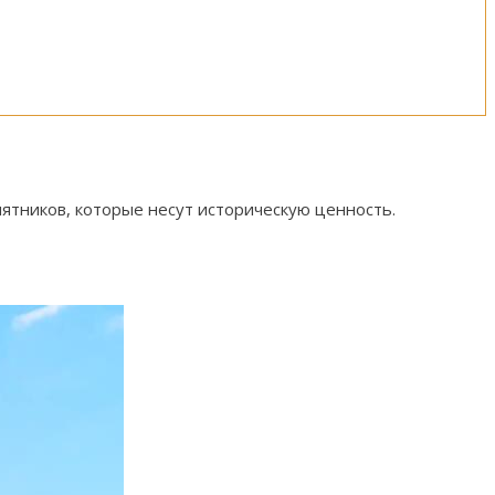
ятников, которые несут историческую ценность.