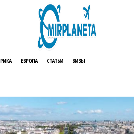
РИКА
ЕВРОПА
СТАТЬИ
ВИЗЫ