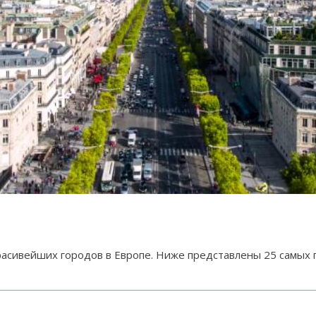
расивейших городов в Европе. Ниже представлены 25 самых