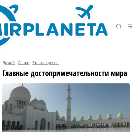
Домой
Статьи
Это интересно
Главные достопримечательности мира