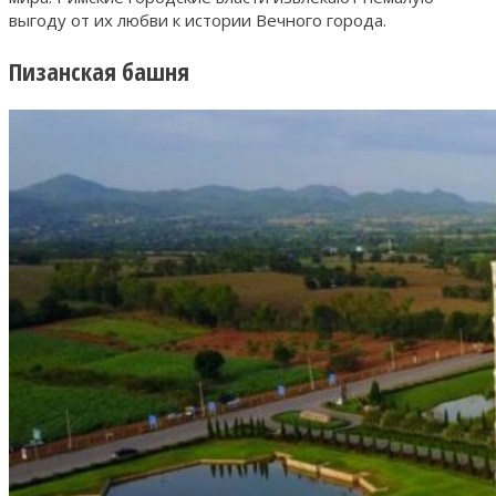
выгоду от их любви к истории Вечного города.
Пизанская башня