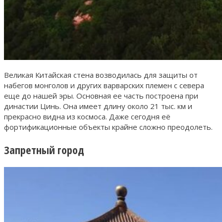
Великая Китайская стена возводилась для защиты от
набегов монголов и других варварских племен с севера
еще до нашей эры. Основная ее часть построена при
династии Цинь. Она имеет длину около 21 тыс. км и
прекрасно видна из космоса. Даже сегодня её
фортификационные объекты крайне сложно преодолеть.
Запретный город