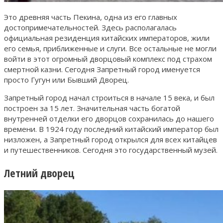
Это древняя часть Пекина, одна из его главных
достопримечательностей. Здесь располагалась
официальная резиденция китайских императоров, жили
его семья, приближенные и слуги. Все остальные не могли
войти в этот огромный дворцовый комплекс под страхом
смертной казни. Сегодня Запретный город именуется
просто Гугун или Бывший Дворец.
Запретный город начал строиться в начале 15 века, и был
построен за 15 лет. Значительная часть богатой
внутренней отделки его дворцов сохранилась до нашего
времени. В 1924 году последний китайский император был
низложен, а Запретный город открылся для всех китайцев
и путешественников. Сегодня это государственный музей.
Летний дворец