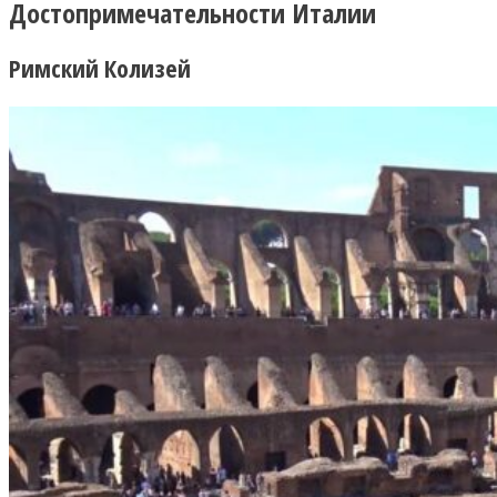
Достопримечательности Италии
Римский Колизей