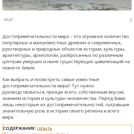
4122
3
Достопримечательности мира – это огромное количество
популярных и малоизвестных древних и современных,
рукотворных и природных объектов истории, культуры,
архитектуры, археологии, разбросанных по различным
центрам умерших и ныне существующих цивилизаций на
планете Земля.
Как выбрать и посмотреть самые известные
достопримечательности мира? Тут нужно
руководствоваться, прежде всего, собственным вкусом,
знанием истории и культуры человечества. Перед Вами
лишь некоторые из достопримечательностей, сыгравшие
значительную роль в истории своего региона и всего
мира.
СОДЕРЖАНИЕ:
скрыть