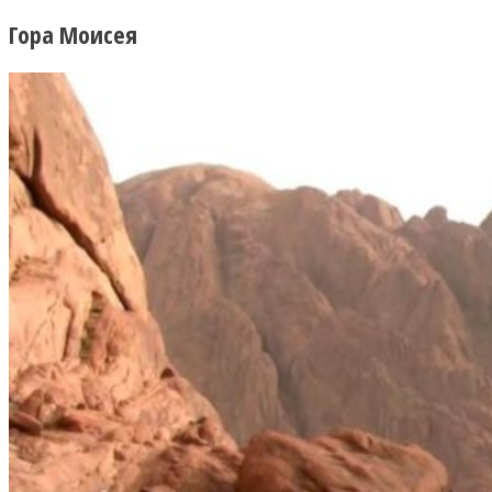
Гора Моисея