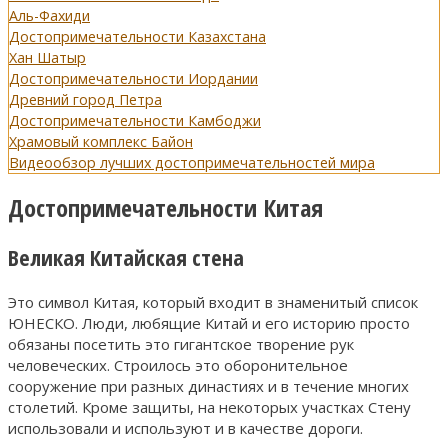
Аль-Фахиди
Достопримечательности Казахстана
Хан Шатыр
Достопримечательности Иордании
Древний город Петра
Достопримечательности Камбоджи
Храмовый комплекс Байон
Видеообзор лучших достопримечательностей мира
Достопримечательности Китая
Великая Китайская стена
Это символ Китая, который входит в знаменитый список
ЮНЕСКО. Люди, любящие Китай и его историю просто
обязаны посетить это гигантское творение рук
человеческих. Строилось это оборонительное
сооружение при разных династиях и в течение многих
столетий. Кроме защиты, на некоторых участках Стену
использовали и используют и в качестве дороги.