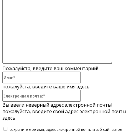
Пожалуйста, введите ваш комментарий!
Имя:*
пожалуйста, введите ваше имя здесь
Электронная
почта:*
Вы ввели неверный адрес электронной почты!
пожалуйста, введите свой адрес электронной почты
здесь
сохраните мое имя, адрес электронной почты и веб-сайт в этом