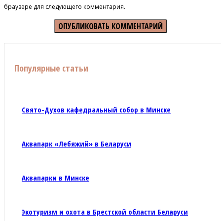
браузере для следующего комментария.
Популярные статьи
Свято-Духов кафедральный собор в Минске
Аквапарк «Лебяжий» в Беларуси
Аквапарки в Минске
Экотуризм и охота в Брестской области Беларуси