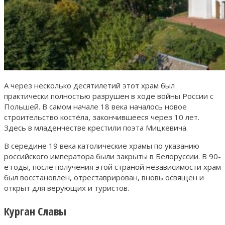
А через несколько десятилетий этот храм был
практически полностью разрушен в ходе войны России с
Польшей. В самом начале 18 века началось новое
строительство костёла, закончившееся через 10 лет.
Здесь в младенчестве крестили поэта Мицкевича.
В середине 19 века католические храмы по указанию
российского императора были закрыты в Белоруссии. В 90-
е годы, после получения этой страной независимости храм
был восстановлен, отреставрирован, вновь освящен и
открыт для верующих и туристов.
Курган Славы