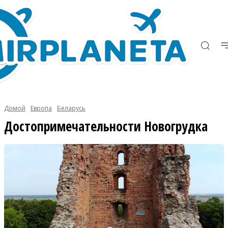
Домой
Европа
Беларусь
Достопримечательности Новогрудка