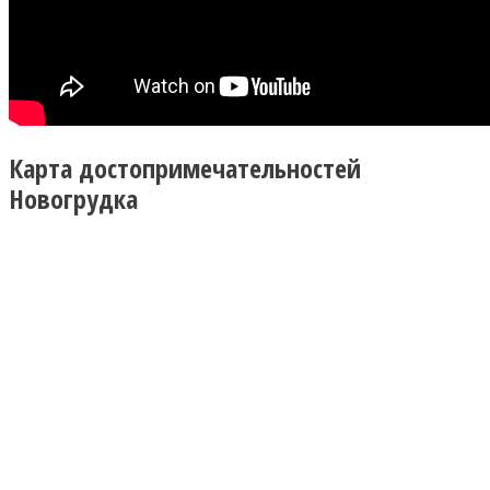
Карта достопримечательностей
Новогрудка