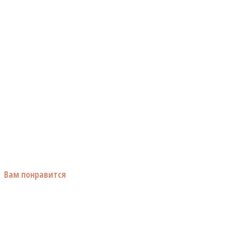
Вам понравится