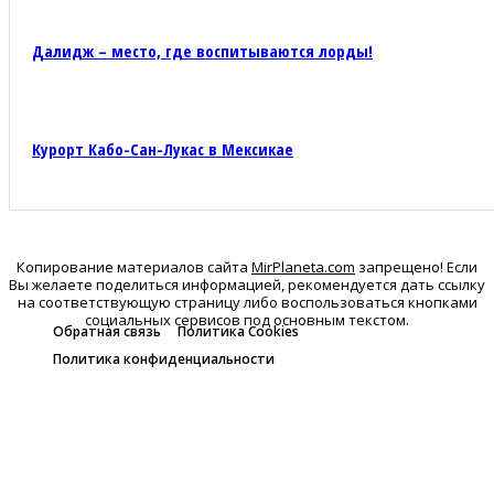
Далидж – место, где воспитываются лорды!
Курорт Кабо-Сан-Лукас в Мексикае
Копирование материалов сайта
MirPlaneta.com
запрещено! Если
Вы желаете поделиться информацией, рекомендуется дать ссылку
на соответствующую страницу либо воспользоваться кнопками
социальных сервисов под основным текстом.
Обратная связь
Политика Cookies
Политика конфиденциальности