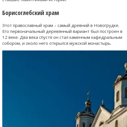
Борисоглебский храм
Этот православный храм – самый древний в Новогрудке.
Его первоначальный деревянный вариант был построен в
12 веке. Два века спустя он стал каменным кафедральным
собором, и около него открылся мужской монастырь.