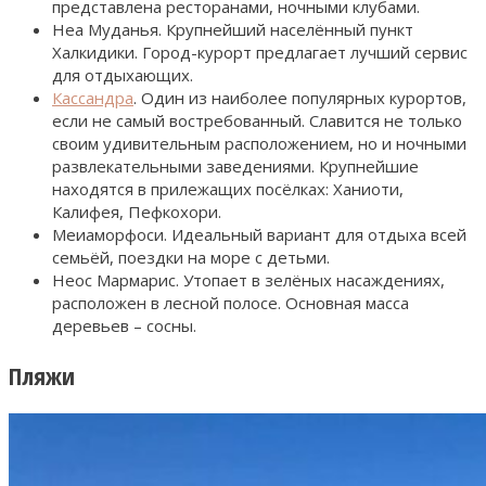
представлена ресторанами, ночными клубами.
Неа Муданья. Крупнейший населённый пункт
Халкидики. Город-курорт предлагает лучший сервис
для отдыхающих.
Кассандра
. Один из наиболее популярных курортов,
если не самый востребованный. Славится не только
своим удивительным расположением, но и ночными
развлекательными заведениями. Крупнейшие
находятся в прилежащих посёлках: Ханиоти,
Калифея, Пефкохори.
Меиаморфоси. Идеальный вариант для отдыха всей
семьёй, поездки на море с детьми.
Неос Мармарис. Утопает в зелёных насаждениях,
расположен в лесной полосе. Основная масса
деревьев – сосны.
Пляжи