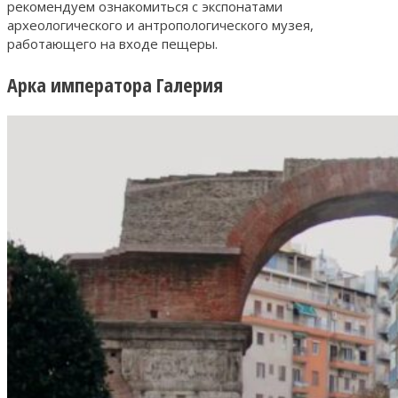
рекомендуем ознакомиться с экспонатами
археологического и антропологического музея,
работающего на входе пещеры.
Арка императора Галерия