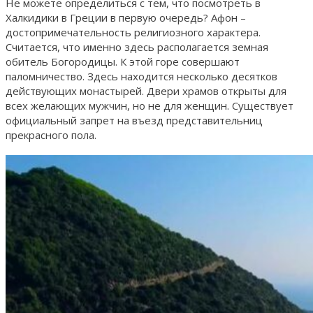
Не можете определиться с тем, что посмотреть в
Халкидики в Греции в первую очередь? Афон –
достопримечательность религиозного характера.
Считается, что именно здесь располагается земная
обитель Богородицы. К этой горе совершают
паломничество. Здесь находится несколько десятков
действующих монастырей. Двери храмов открыты для
всех желающих мужчин, но не для женщин. Существует
официальный запрет на въезд представительниц
прекрасного пола.