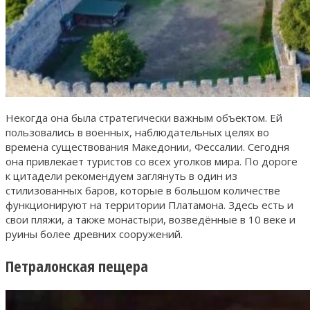
Некогда она была стратегически важным объектом. Ей
пользовались в военных, наблюдательных целях во
времена существования Македонии, Фессалии. Сегодня
она привлекает туристов со всех уголков мира. По дороге
к цитадели рекомендуем заглянуть в один из
стилизованных баров, которые в большом количестве
функционируют на территории Платамона. Здесь есть и
свои пляжи, а также монастыри, возведённые в 10 веке и
руины более древних сооружений.
Петралонская пещера