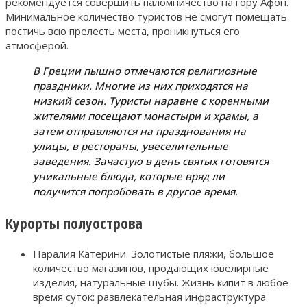
рекомендуется совершить паломничество на гору Афон.
Минимальное количество туристов не смогут помещать
постичь всю прелесть места, проникнуться его
атмосферой.
В Греции пышно отмечаются религиозные
праздники. Многие из них приходятся на
низкий сезон. Туристы наравне с коренными
жителями посещают монастыри и храмы, а
затем отправляются на празднования на
улицы, в рестораны, увеселительные
заведения. Зачастую в день святых готовятся
уникальные блюда, которые вряд ли
получится попробовать в другое время.
Курорты полуострова
Паралия Катерини. Золотистые пляжи, большое
количество магазинов, продающих ювелирные
изделия, натуральные шубы. Жизнь кипит в любое
время суток: развлекательная инфраструктура