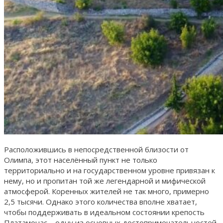
Расположившись в непосредственной близости от
Олимпа, этот населённый пункт не только
территориально и на государственном уровне привязан к
нему, но и пропитан той же легендарной и мифической
атмосферой. Коренных жителей не так много, примерно
2,5 тысячи. Однако этого количества вполне хватает,
чтобы поддерживать в идеальном состоянии крепость
Платамонас – одну из основных достопримечательностей.