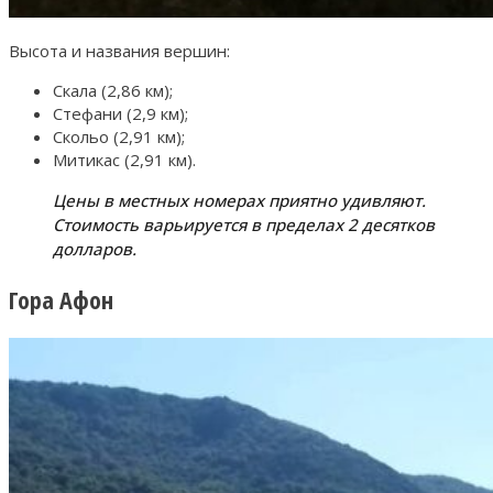
Высота и названия вершин:
Скала (2,86 км);
Стефани (2,9 км);
Скольо (2,91 км);
Митикас (2,91 км).
Цены в местных номерах приятно удивляют.
Стоимость варьируется в пределах 2 десятков
долларов.
Гора Афон