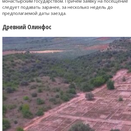
монастырским государством. Причём заявку на посещение
следует подавать заранее, за несколько недель до
предполагаемой даты заезда.
Древний Олинфос