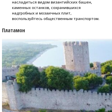
насладиться видом византийских башен,
каменных останков, сохранившихся
надгробных и мозаичных плит,
воспользуйтесь общественным транспортом.
Платамон