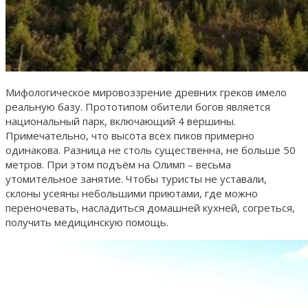
Мифологическое мировоззрение древних греков имело
реальную базу. Прототипом обители богов является
национальный парк, включающий 4 вершины.
Примечательно, что высота всех пиков примерно
одинакова. Разница не столь существенна, не больше 50
метров. При этом подъём на Олимп – весьма
утомительное занятие. Чтобы туристы не уставали,
склоны усеяны небольшими приютами, где можно
переночевать, насладиться домашней кухней, согреться,
получить медицинскую помощь.