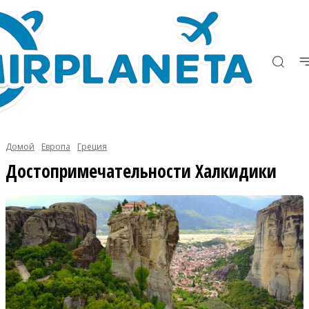
Домой
Европа
Греция
Достопримечательности Халкидики