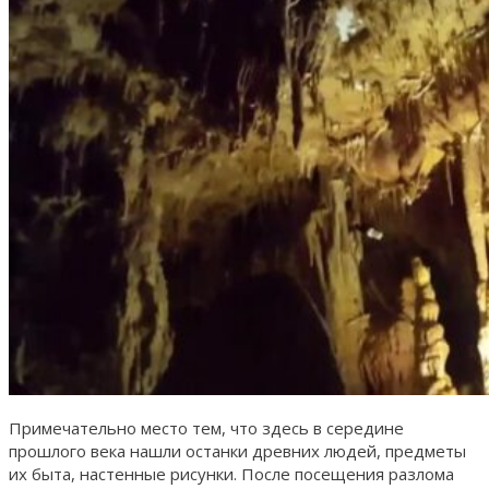
Примечательно место тем, что здесь в середине
прошлого века нашли останки древних людей, предметы
их быта, настенные рисунки. После посещения разлома