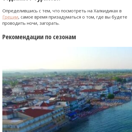
Определившись с тем, что посмотреть на Халкидиках в
Греции
, самое время призадуматься о том, где вы будете
проводить ночи, загорать.
Рекомендации по сезонам