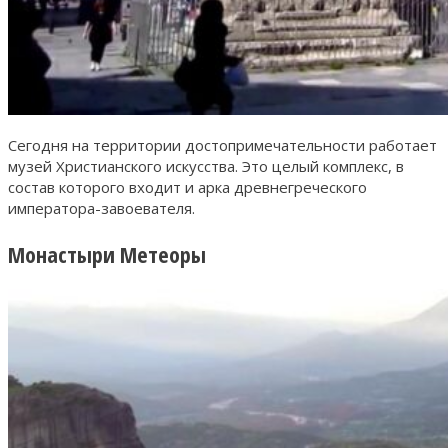
Сегодня на территории достопримечательности работает
музей Христианского искусства. Это целый комплекс, в
состав которого входит и арка древнегреческого
императора-завоевателя.
Монастыри Метеоры