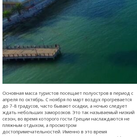
Основная масса туристов посещает полуостров в период с
апреля по октябрь. С ноября по март воздух прогревается
до 7-8 градусов, часто бывают осадки, а ночью следует
ждать небольших заморозков. Это так называемый низкий
сезон, во время которого гости Греции наслаждаются не
пляжным отдыхом, а просмотром
достопримечательностей. Именно в это время